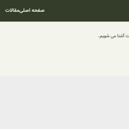
صفحه اصلی
مقالات
مت آشنا می شویم.