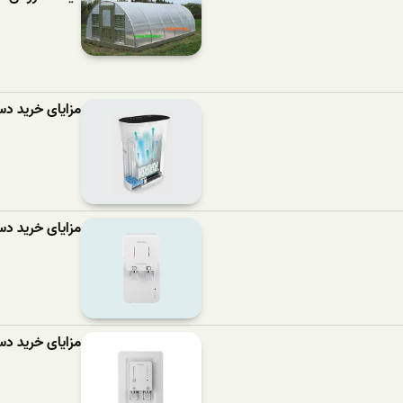
مزایای خرید دستگا
مزایای خرید دستگ
مزایای خرید دستگ