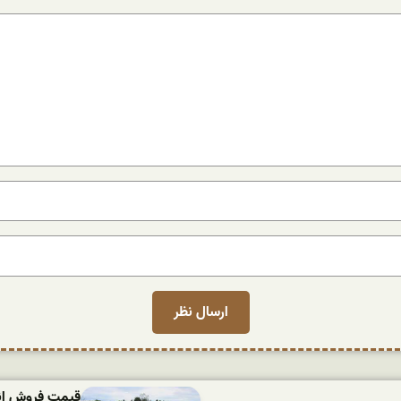
قیمت فروش انوا