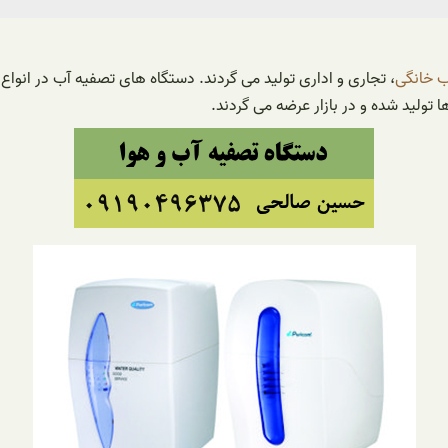
ب خانگی
، تجاری و اداری تولید می گردند. دستگاه های تصفیه آب در انوا
تولید شده و در بازار عرضه می گردند.