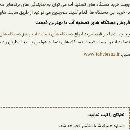
جهت خرید دستگاه های تصفیه آب می توان به نمایندگی های برندهای مخت
به خرید این دستگاه ها اقدام کنید. همچنین می توانید از طریق سایت های
فروش دستگاه های تصفیه آب با بهترین قیمت
نانچه شما نیز قصد خرید انواع
دستگاه های تصفیه آب
و نیز
دستگاه های 
تصفیه آب و لیست قیمت دستگاه های تصفیه هوا می توانید از طریق راه های 
منبع:
www.tahviesaz.ir
نظرتان را ثبت نمایید.
شماره همراه شما منتشر نخواهد شد.