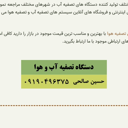
لف تولید کننده دستگاه های تصفیه آب در شهرهای مختلف مراجعه نموده 
 اینترنتی و فروشگاه های آنلاین سیستم های تصفیه آب و تصفیه هوا می ت
تصفیه هوا
با بهترین و مناسب ترین قیمت موجود در بازار را دارید کا
ارتباطی موجود با ما ارتباط بگیرید.