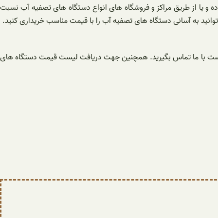
و یا از طریق مراکز و فروشگاه های انواع دستگاه های تصفیه آب نسبت
وانید به آسانی دستگاه های تصفیه آب را با قیمت مناسب خریداری کنید.
فی است با ما تماس بگیرید. همچنین جهت دریافت لیست قیمت دستگاه های