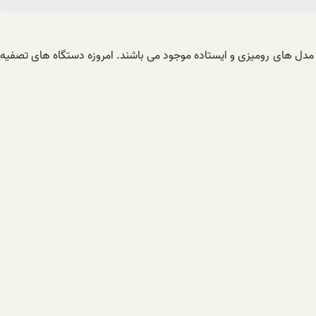
ع مدل های رومیزی و ایستاده موجود می باشند. امروزه دستگاه های تصفیه