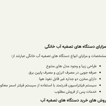
مزایای دستگاه های تصفیه آب خانگی
مشخصات و مزایای انواع دستگاه های تصفیه آب خانگی عبارتند از:
طراحی زیبا و وجود مدل های متنوع
صرفه جویی در مصرف انرژی و مصرف پایین برق
دارای مخزن دو جداره غیر قابل نفوذ هوا
سیستم فیلتراسیون قدرتمند با استفاده از سیستم فیلتر اسمز معک
خدمات پس از فروش مطلوب
روش های خرید دستگاه های تصفیه آب