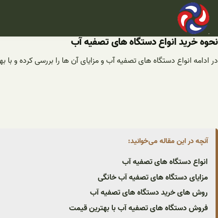
فتن
ه
حتوا
نحوه خرید انواع دستگاه های تصفیه آب
در ادامه انواع دستگاه های تصفیه آب و مزایای آن ها را بررسی کرده و با
آنچه در این مقاله می‌خوانید:
انواع دستگاه های تصفیه آب
مزایای دستگاه های تصفیه آب خانگی
روش های خرید دستگاه های تصفیه آب
فروش دستگاه های تصفیه آب با بهترین قیمت