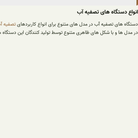
انواع دستگاه های تصفیه آب
ستگاه های تصفیه آب در مدل های متنوع برای انواع کاربردهای
تصفیه آ
در مدل ها و با شکل های ظاهری متنوع توسط تولید کنندگان این دستگاه ها 