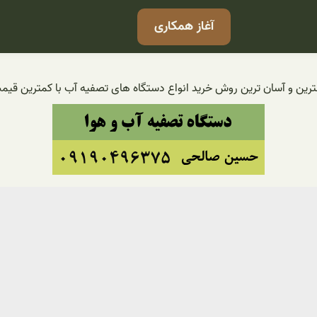
آغاز همکاری
 بهترین و آسان ترین روش خرید انواع دستگاه های تصفیه آب با کمترین قی