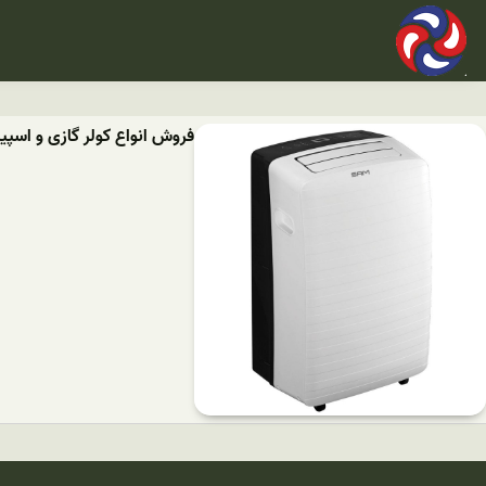
فروش انواع کولر گازی و اسپ