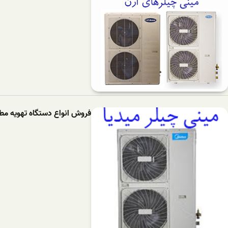
فروش انواع دستگاه تهویه مطب