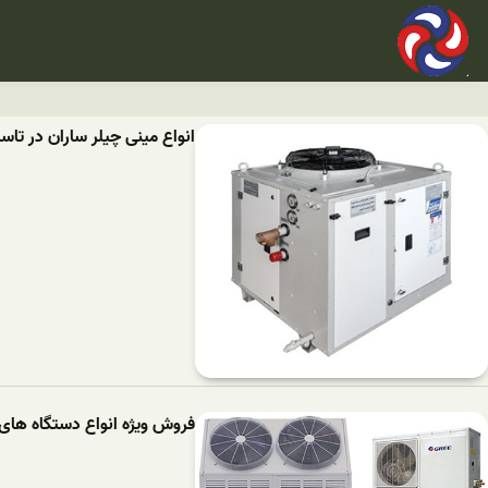
انواع مینی چیلر ساران در تا
فروش ویژه انواع دستگاه های 