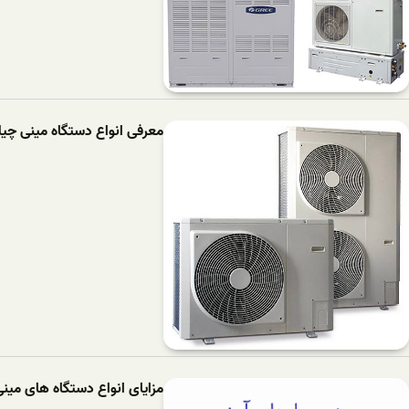
معرفی انواع دستگاه مینی چیلر
مزایای انواع دستگاه های مینی