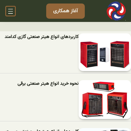
آغاز همکاری
کاربردهای انواع هیتر صنعتی گازی کدامند
نحوه خرید انواع هیتر صنعتی برقی