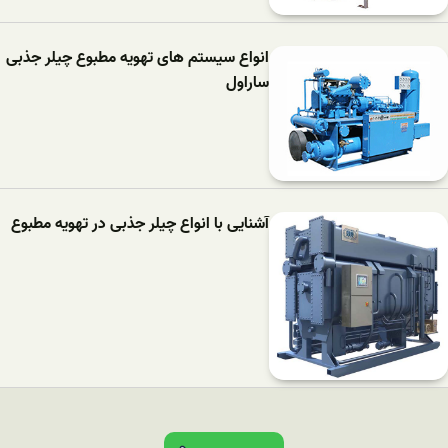
انواع سیستم های تهویه مطبوع چیلر جذبی
ساراول
آشنایی با انواع چیلر جذبی در تهویه مطبوع