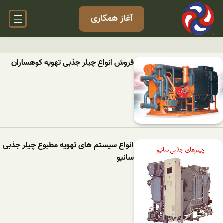
آغاز همکاری
فروش انواع چیلر جذبی تهویه کوهساران
انواع سیستم های تهویه مطبوع چیلر جذبی
سانیو