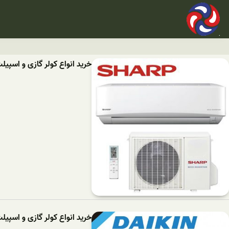
خرید انواع کولر گازی و اسپی
خرید انواع کولر گازی و اسپیل