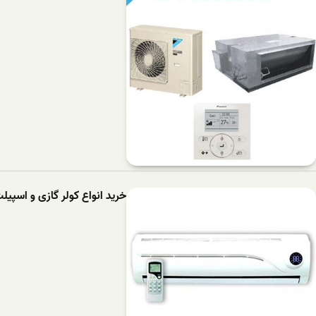
خرید انواع کولر گازی و اسپی