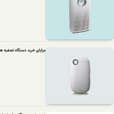
مزایای خرید دستگاه تصفیه هوای 09