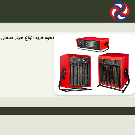
نحوه خرید انواع هیتر صنعتی 