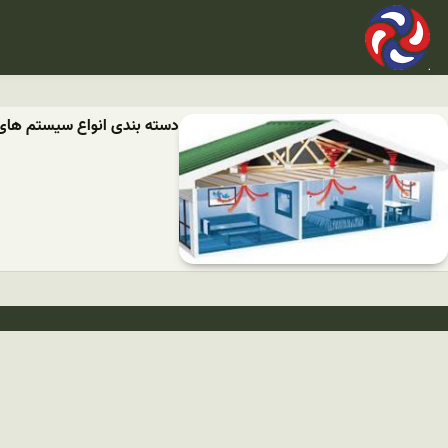
دسته بندی انواع سیستم های