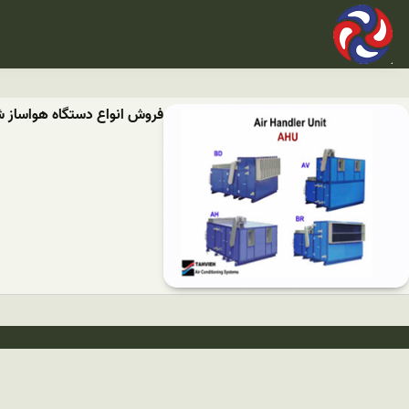
فروش انواع دستگاه هواساز ش