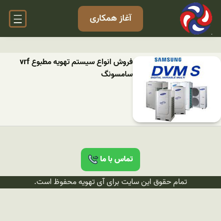
آغاز همکاری
فروش انواع سیستم تهویه مطبوع vrf
سامسونگ
تماس با ما
تمام حقوق این سایت برای آی تهویه محفوظ است.