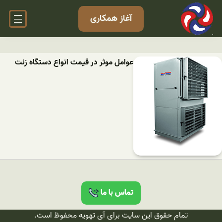
آغاز همکاری
عوامل موثر در قیمت انواع دستگاه زنت
تماس با ما
تمام حقوق این سایت برای آی تهویه محفوظ است.