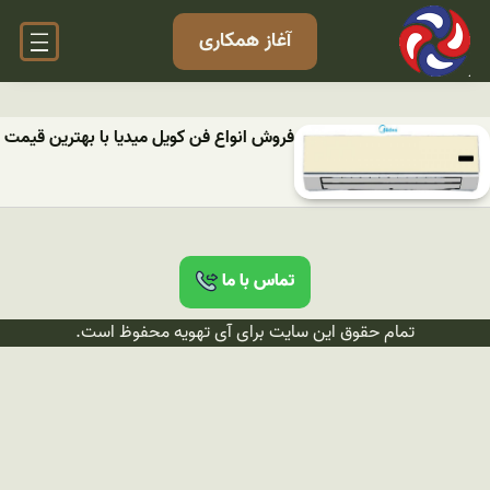
آغاز همکاری
فروش انواع فن کویل میدیا با بهترین قیمت
تماس با ما
تمام حقوق این سایت برای آی تهویه محفوظ است.