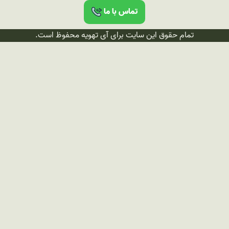
تماس با ما
تمام حقوق این سایت برای آی تهویه محفوظ است.