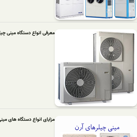
معرفی انواع دستگاه مینی چیلر
مزایای انواع دستگاه های مینی