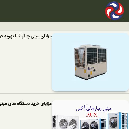
مزایای مینی چیلر آسا تهویه د
مزایای خرید دستگاه های مین