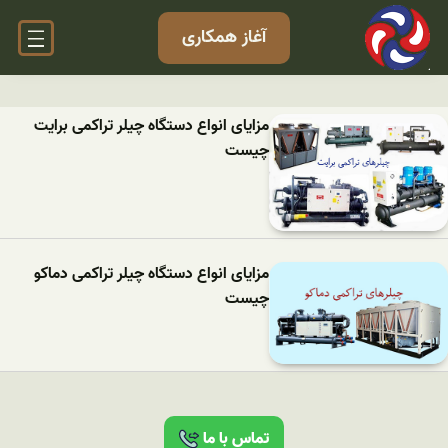
آغاز همکاری
مزایای انواع دستگاه چیلر تراکمی برایت
چیست
مزایای انواع دستگاه چیلر تراکمی دماکو
چیست
تماس با ما