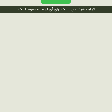
تمام حقوق این سایت برای آی تهویه محفوظ است.