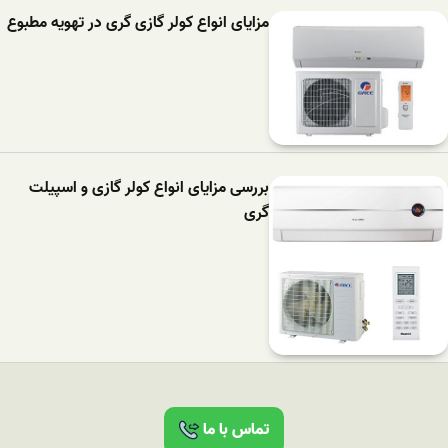
مزایای انواع کولر گازی گری در تهویه مطبوع
بررسی مزایای انواع کولر گازی و اسپیلت
گری
تماس با ما