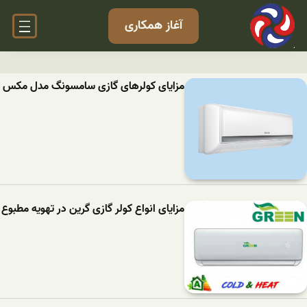
آغاز همکاری
مزایای کولرهای گازی سامسونگ مدل مکس
مزایای انواع کولر گازی گرین در تهویه مطبوع