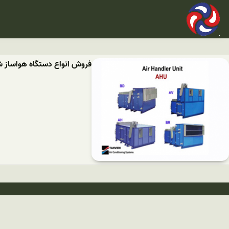
فروش انواع دستگاه هواساز ش