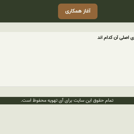
آغاز همکاری
 اصلی آن کدام اند
تمام حقوق این سایت برای آی تهویه محفوظ است.