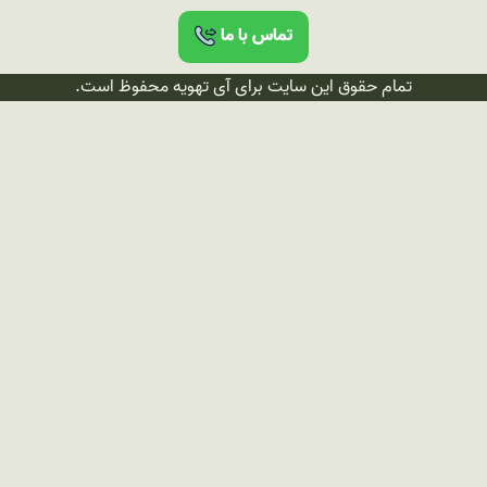
تماس با ما
تمام حقوق این سایت برای آی تهویه محفوظ است.