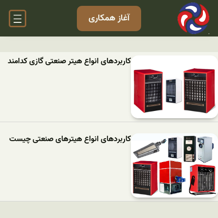
آغاز همکاری
کاربردهای انواع هیتر صنعتی گازی کدامند
کاربردهای انواع هیترهای صنعتی چیست