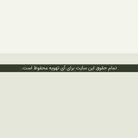
تمام حقوق این سایت برای آی تهویه محفوظ است.