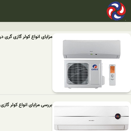
مزایای انواع کولر گازی گری در
بررسی مزایای انواع کولر گازی