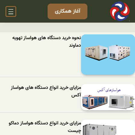
آغاز همکاری
نحوه خرید دستگاه های هواساز تهویه
دماوند
مزایای خرید انواع دستگاه های هواساز
آکس
مزایای خرید انواع دستگاه هواساز دماکو
چیست