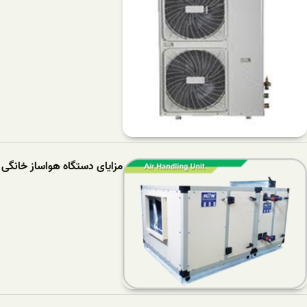
مزایای دستگاه هواساز خانگی 