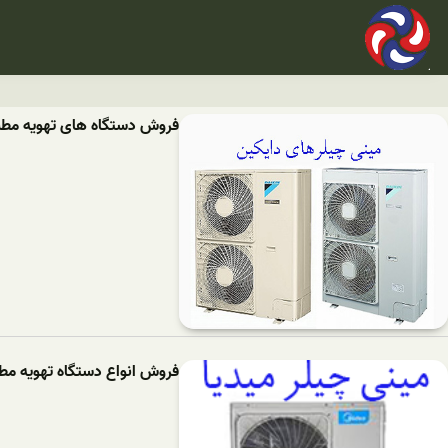
فروش دستگاه های تهویه مطبو
فروش انواع دستگاه تهویه مطب