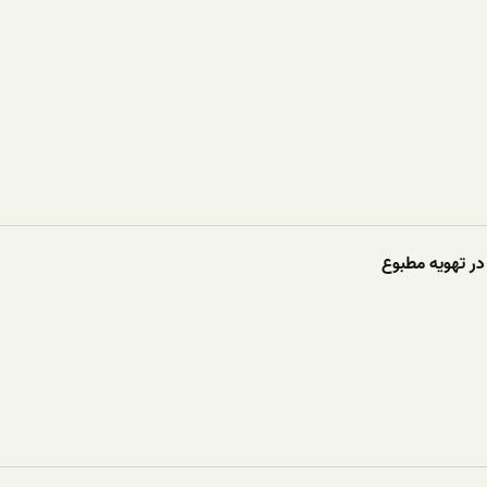
در تهویه مطبوع