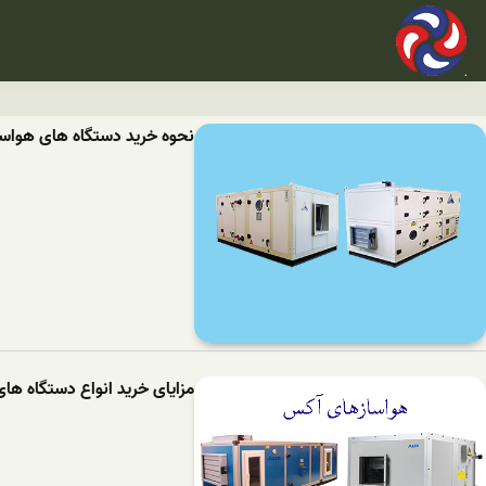
نحوه خرید دستگاه های هواساز
مزایای خرید انواع دستگاه ه