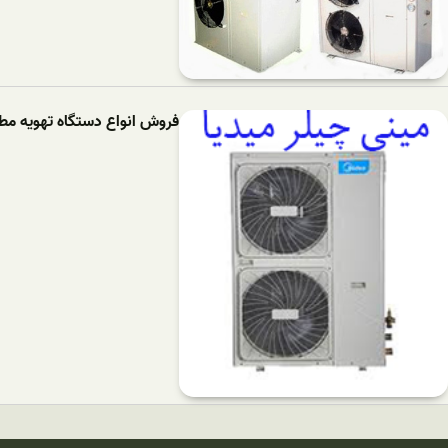
فروش انواع دستگاه تهویه مطب