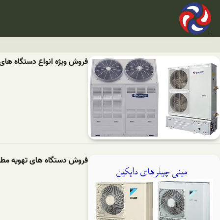
فروش ویژه انواع دستگاه های 
فروش دستگاه های تهویه مطبو