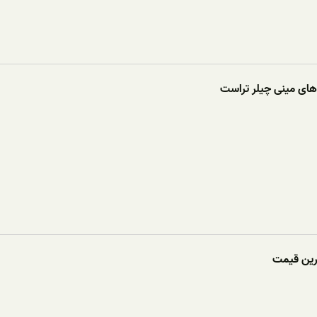
ای مینی چیلر تراست
ترین قیمت