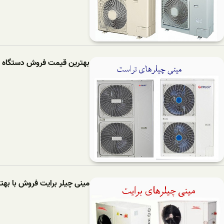
بهترین قیمت فروش دستگاه ه
مینی چیلر برایت فروش با به