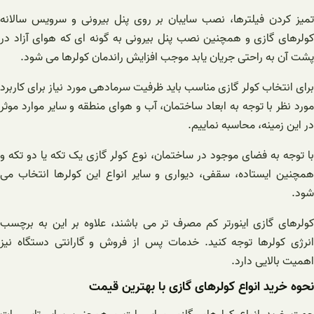
تمیز کردن فیلترها، نصب سایبان بر روی پنل بیرونی و سرویس سالانه
کولرهای گازی و همچنین نصب پنل بیرونی به گونه ای که هوای آزاد در
پشت آن به راحتی جریان یابد موجب افزایش راندمان کولرها می شود.
برای انتخاب کولر گازی مناسب باید ظرفیت سرمادهی مورد نیاز برای کاربرد
مورد نظر با توجه به ابعاد ساختمان، آب و هوای منطقه و سایر موارد موثر
در این زمینه، محاسبه نماییم.
با توجه به فضای موجود در ساختمان، نوع کولر گازی یک تکه یا دو تکه و
همچنین ایستاده، سقفی، دیواری و سایر انواع این کولرها انتخاب می
شود.
کولرهای گازی اینورتر کم مصرف تر می باشند، علاوه بر این به برچسب
انرژی کولرها توجه کنید. خدمات پس از فروش و گارانتی دستگاه نیز
اهمیت بالایی دارد.
نحوه خرید انواع کولرهای گازی با بهترین قیمت