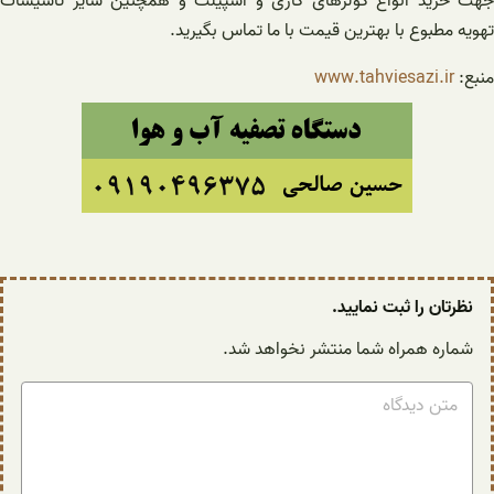
جهت خرید انواع کولرهای گازی و اسپیلت و همچنین سایر تاسیسات
تهویه مطبوع با بهترین قیمت با ما تماس بگیرید.
منبع:
www.tahviesazi.ir
نظرتان را ثبت نمایید.
شماره همراه شما منتشر نخواهد شد.