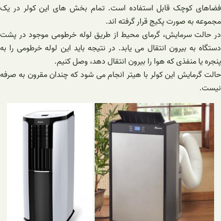
فضاهای کوچک قابل استفاده است. تمام بخش های این کولر در یک
مجموعه به صورت پکیج قرار گرفته اند.
در حالت سرمایش، گرمای محیط از طریق لوله خرطومی موجود در پشت
دستگاه به بیرون انتقال می یابد. در نتیجه باید این لوله خرطومی را به
پنجره یا منفذی که هوا را بیرون انتقال دهد، وصل کنیم.
حالت گرمایش این کولر با هیتر انجام می شود که چندان مقرون به صرفه
نیست.