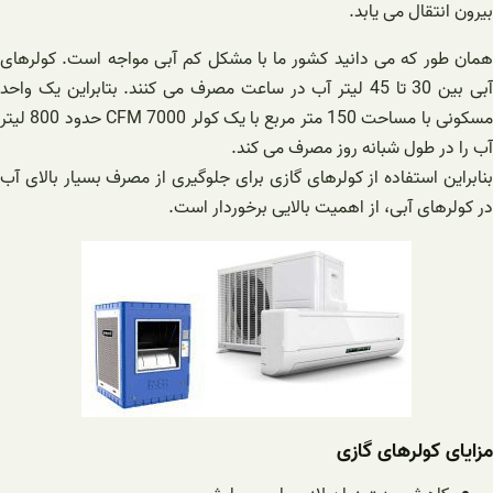
بیرون انتقال می یابد.
همان طور که می دانید کشور ما با مشکل کم آبی مواجه است. کولرهای
آبی بین 30 تا 45 لیتر آب در ساعت مصرف می کنند. بتابراین یک واحد
مسکونی با مساحت 150 متر مربع با یک کولر 7000 CFM حدود 800 لیتر
آب را در طول شبانه روز مصرف می کند.
بنابراین استفاده از کولرهای گازی برای جلوگیری از مصرف بسیار بالای آب
در کولرهای آبی، از اهمیت بالایی برخوردار است.
مزایای کولرهای گازی