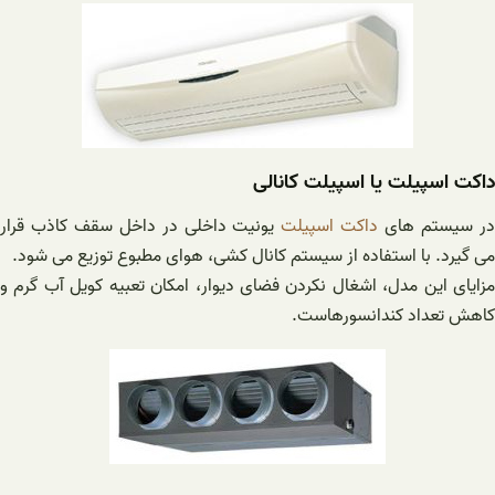
داکت اسپیلت یا اسپیلت کانالی
ر سیستم های
داکت اسپیلت
یونیت داخلی در داخل سقف کاذب قرار
می گیرد. با استفاده از سیستم کانال کشی، هوای مطبوع توزیع می شود.
مزایای این مدل، اشغال نکردن فضای دیوار، امکان تعبیه کویل آب گرم و
کاهش تعداد کندانسورهاست.