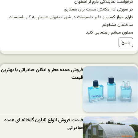
درخواست نمایندگی دارم از اصفهان
در صورتی که امکانش هست برای همکاری
دارای جواز کسب و دفتر تاسیسات در شهر اصفهان هستم .به کار تاسیسات
ساختمان مشغولم
ممنون میشم راهنمایی کنید
پاسخ
فروش عمده عطر و ادکلن صادراتی با بهترین
قیمت
قیمت فروش انواع نایلون گلخانه ای عمده
صادراتی