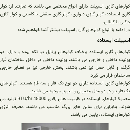
کولرهای گازی اسپیلت دارای انواع مختلفی می باشند که عبارتند از: کولر
گازی ایستاده، کولر گازی دیواری، کولر گازی سقفی یا کاستی و کولر گازی
داکتی یا کانالی.
در ادامه با انواع کولرهای گازی اسپیلت بیشتر آشنا خواهیم شد:
اسپیلت ایستاده
کولرهای گازی ایستاده برخلاف کولرهای پرتابل دو تکه بوده و دارای دو
یونیت داخلی و خارجی می باشند. یونیت داخلی در داخل ساختمان قرار
گرفته و قابل حمل نیز نمی باشند. بخش خارجی نیز در فضای خارجی
ساختمان قرار می گیرد.
کولرهای گازی ایستاده دارای دو نوع تک فاز و سه فاز هستند. کولر های
تک فاز نیز در دو مدل معمولی و اینورتر موجود می باشند.
معمولا کولرهای ایستاده در ظرفیت های بالای 48000 BTU/hr تولید می
شوند. بنابراین برای سالن های بزرگ مناسب می باشند. مصرف انرژی
کولرهای ایستاده، پایین می باشد.