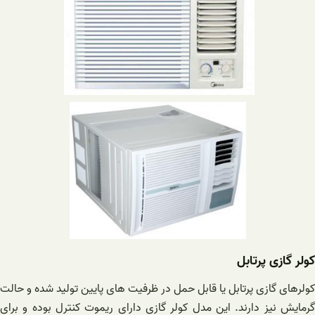
کولر گازی پرتابل
کولرهای گازی پرتابل یا قابل حمل در ظرفیت های پایین تولید شده و حالت
گرمایش نیز دارند. این مدل کولر گازی دارای ریموت کنترل بوده و برای