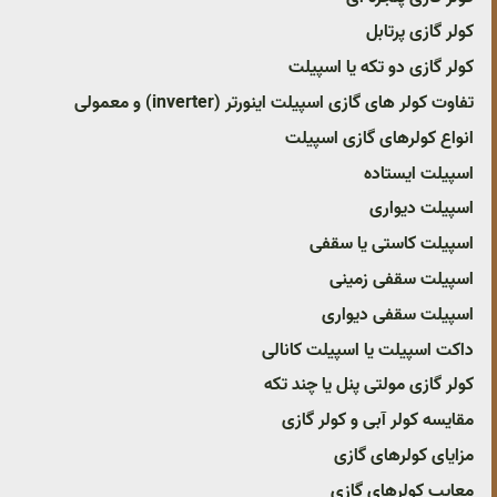
کولر گازی پرتابل
کولر گازی دو تکه یا اسپیلت
تفاوت کولر های گازی اسپیلت اینورتر (inverter) و معمولی
انواع کولرهای گازی اسپیلت
اسپیلت ایستاده
اسپیلت دیواری
اسپیلت کاستی یا سقفی
اسپیلت سقفی زمینی
اسپیلت سقفی دیواری
داکت اسپیلت یا اسپیلت کانالی
کولر گازی مولتی پنل یا چند تکه
مقایسه کولر آبی و کولر گازی
مزایای کولرهای گازی
معایب کولرهای گازی