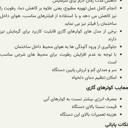
کاهش مدت زمان لازم برای سرمایش
انجام کامل عمل تهویه مطبوع، یعنی علاوه بر کاهش دما، رطوبت را
نیز کاهش می دهد و با استفاده از فیلترهای مناسب، هوای داخل
ساختمان را فیلتر نیز می نماید
برخی از مدل های کولرهای گازی قابلیت کاربرد برای گرمایش نیز
دارند
جلوگیری از ورود آلودگی ها به هوای محیط داخل ساختمان
با توجه به عدم افزایش رطوبت برای محیط های شرجی مناسب
است
سر و صدای کم و لرزش پایین دستگاه
امکان تنظیم دمای دلخواه
معایب کولرهای گازی
مصرف انرژی بیشتر نسبت به کولرهای آبی
قیمت نسبتا بالای دستگاه
هزینه تعمیرات بالای این دستگاه
نکات پایانی