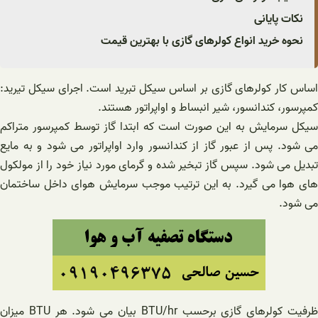
نکات پایانی
نحوه خرید انواع کولرهای گازی با بهترین قیمت
اساس کار کولرهای گازی بر اساس سیکل تبرید است. اجرای سیکل تیرید:
کمپرسور، کندانسور، شیر انبساط و اواپراتور هستند.
سیکل سرمایش به این صورت است که ابتدا گاز توسط کمپرسور متراکم
می شود. پس از عبور گاز از کندانسور وارد اواپراتور می شود و به مایع
تبدیل می شود. سپس گاز تبخیر شده و گرمای مورد نیاز خود را از مولکول
های هوا می گیرد. به این ترتیب موجب سرمایش هوای داخل ساختمان
می شود.
ظرفیت کولرهای گازی برحسب BTU/hr بیان می شود. هر BTU میزان