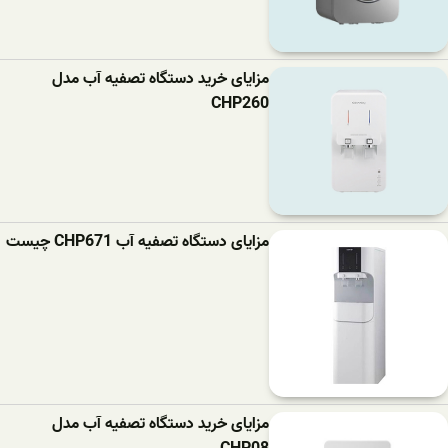
مزایای خرید دستگاه تصفیه آب مدل
CHP260
مزایای دستگاه تصفیه آب CHP671 چیست
مزایای خرید دستگاه تصفیه آب مدل