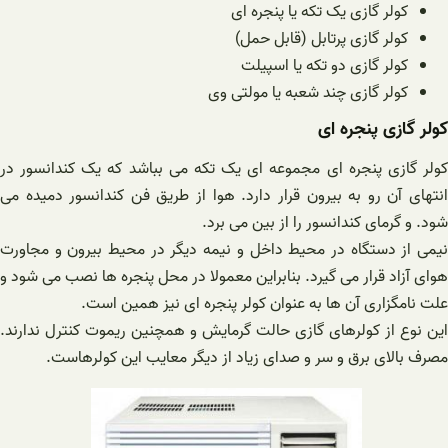
کولر گازی یک تکه یا پنجره ای
کولر گازی پرتابل (قابل حمل)
کولر گازی دو تکه یا اسپیلت
کولر گازی چند شعبه یا مولتی وی
کولر گازی پنجره ای
کولر گازی پنجره ای مجموعه ای یک تکه می بباشد که یک کندانسور در
انتهای آن رو به بیرون قرار دارد. هوا از طریق فن کندانسور دمیده می
شود. و گرمای کندانسور را از بین می برد.
نیمی از دستگاه در محیط داخل و نیمه دیگر در محیط بیرون و مجاورت
هوای آزاد قرار می گیرد. بنابراین معمولا در محل پنجره ها نصب می شود و
علت نامگزاری آن ها به عنوان کولر پنجره ای نیز همین است.
این نوع از کولرهای گازی حالت گرمایش و همچنین ریموت کنترل ندارند.
مصرف بالای برق و سر و صدای زیاد از دیگر معایب این کولرهاست.