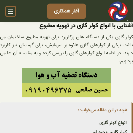
فتن
آغاز همکاری
ه
حتوا
آشنایی با انواع کولر گازی در تهویه مطبوع
کولر گازی یکی از دستگاه های پرکاربرد برای تهویه مطبوع ساختمان می
باشد. برخی از کولرهای گازی علاوه بر سرمایش، برای گرمایش نیز کاربرد
دارند. در ادامه انواع کولرهای گازی را بررسی کرده و به مقایسه آن ها می
پردازیم.
آنچه در این مقاله می‌خوانید:
انواع کولر گازی
کولر گازی پنجره ای