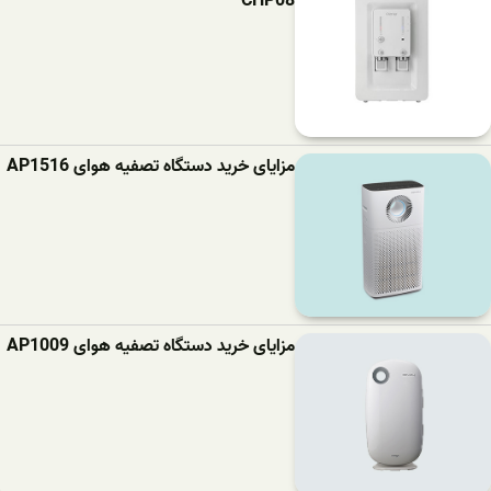
CHP08
مزایای خرید دستگاه تصفیه هوای AP1516
مزایای خرید دستگاه تصفیه هوای AP1009