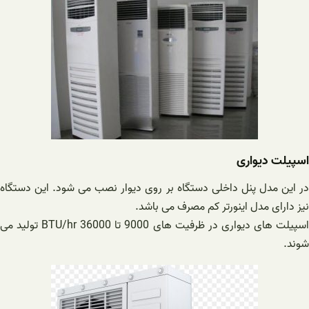
اسپیلت دیواری
در این مدل پنل داخلی دستگاه بر روی دیوار نصب می شود. این دستگاه
نیز دارای مدل اینورتر کم مصرف می باشد.
اسپیلت های دیواری در ظرفیت های 9000 تا 36000 BTU/hr تولید می
شوند.