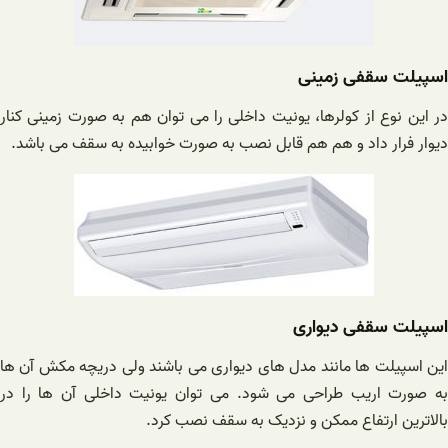
اسپیلت سقفی زمینی
در این نوع از کولرها، یونیت داخلی را می توان هم به صورت زمینی کنار
دیوار فرار داد و هم هم قابل نصب به صورت خوابیده به سقف می باشد.
اسپیلت سقفی دیواری
این اسپیلت ها مانند مدل های دیواری می باشند ولی دریچه مکش آن ها
به صورت اریب طراحی می شود. می توان یونیت داخلی آن ها را در
بالاترین ارتفاع ممکن و نزدیک به سقف نصب کرد.