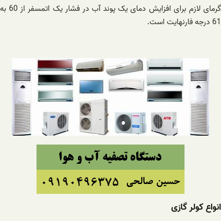
گرمای لازم برای افزایش دمای یک پوند آب در فشار یک اتمسفر از 60 به
61 درجه فارنهایت است.
انواع کولر گازی