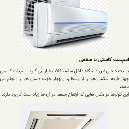
اسپیلت کاستی یا سقفی
یونیت داخلی این دستگاه داخل سقف کاذب قرار می گیرد. اسپیلت کاستی
چهار طرفه، مکش هوا را از وسط و از چهار جهت دمش هوا را انجام می
دهد.
این کولرها در مکان هایی که ارتفاع سقف در آن ها زیاد است کاربرد دارند.