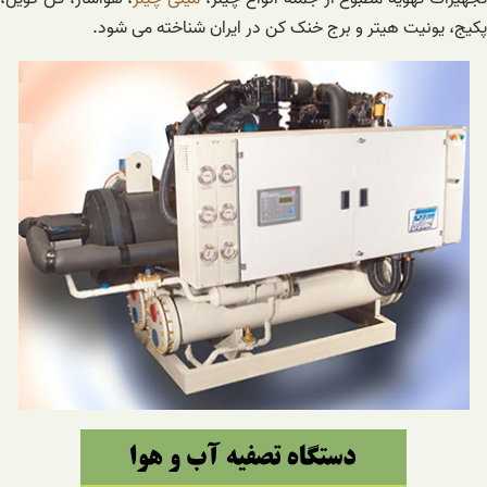
پکیج، یونیت هیتر و برج خنک کن در ایران شناخته می شود.