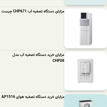
مزایای دستگاه تصفیه آب CHP671 چیست
مزایای خرید دستگاه تصفیه آب مدل
CHP08
مزایای خرید دستگاه تصفیه هوای AP1516