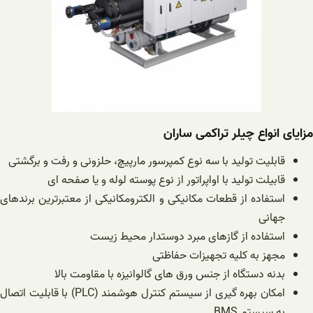
مزایای انواع چیلر تراکمی ساران
قابلیت تولید با سه نوع کمپرسور مارپیچ، حلزونی و رفت و برگشتی
قابیلت تولید با اواپراتور از نوع پوسته لوله و یا صفحه ای
استفاده از قطعات مکانیکی و الکترومکانیکی از معتبرترین برندهای
جهانی
استفاده از گازهای مبرد دوستدار محیط زیست
مجهز به کلیه تجهیزات حفاظتی
بدنه دستگاه از جنس ورق های گالوانیزه با مقاومت بالا
امکان بهره گیری از سیستم کنترل هوشمند (PLC) با قابلیت اتصال
به سیستم BMS