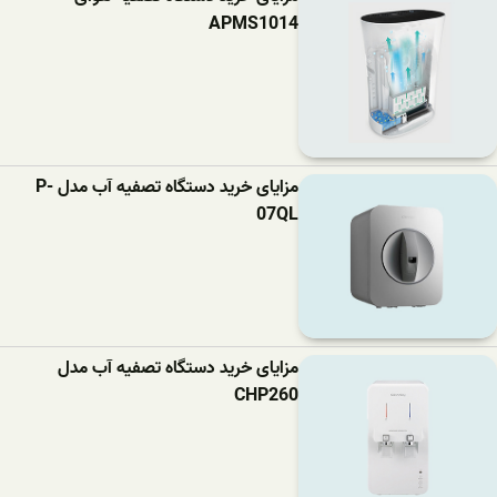
APMS1014
مزایای خرید دستگاه تصفیه آب مدل P-
07QL
مزایای خرید دستگاه تصفیه آب مدل
CHP260