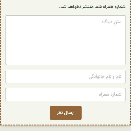
شماره همراه شما منتشر نخواهد شد.