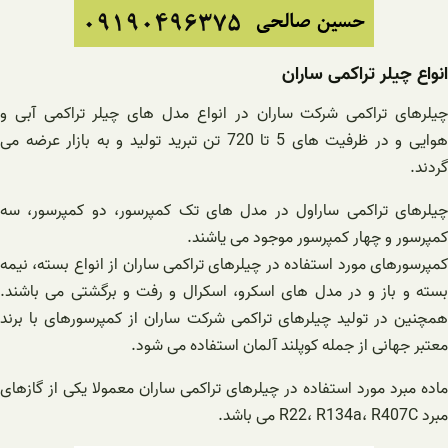
انواع چیلر تراکمی ساران
چیلرهای تراکمی شرکت ساران در انواع مدل های چیلر تراکمی آبی و
هوایی و در ظرفیت های 5 تا 720 تن تبرید تولید و به بازار عرضه می
گردند.
چیلرهای تراکمی ساراول در مدل های تک کمپرسور، دو کمپرسور، سه
کمپرسور و چهار کمپرسور موجود می یاشند.
کمپرسورهای مورد استفاده در چیلرهای تراکمی ساران از انواع بسته، نیمه
بسته و باز و در مدل های اسکرو، اسکرال و رفت و برگشتی می باشند.
همچنین در تولید چیلرهای تراکمی شرکت ساران از کمپرسورهای با برند
معتبر جهانی از جمله کوپلند آلمان استفاده می شود.
ماده مبرد مورد استفاده در چیلرهای تراکمی ساران معمولا یکی از گازهای
مبرد R22، R134a، R407C می باشد.