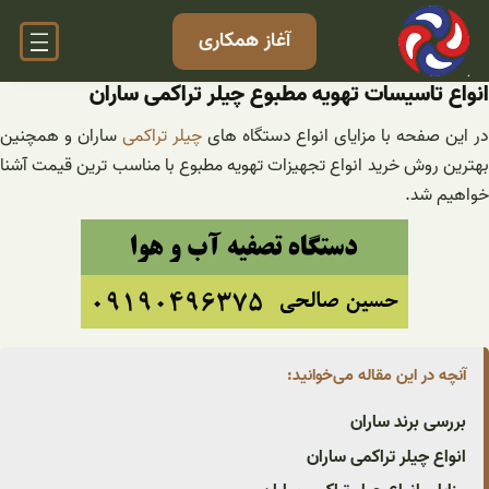
فتن
آغاز همکاری
ه
حتوا
انواع تاسیسات تهویه مطبوع چیلر تراکمی ساران
ر این صفحه با مزایای انواع دستگاه های
چیلر تراکمی
ساران و همچنین
بهترین روش خرید انواع تجهیزات تهویه مطبوع با مناسب ترین قیمت آشنا
خواهیم شد.
آنچه در این مقاله می‌خوانید:
بررسی برند ساران
انواع چیلر تراکمی ساران