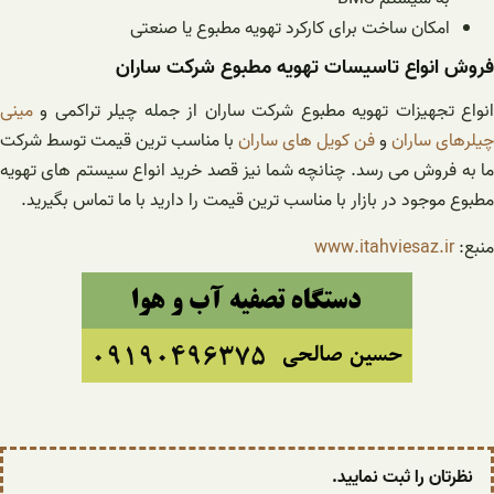
امکان ساخت برای کارکرد تهویه مطبوع یا صنعتی
فروش انواع تاسیسات تهویه مطبوع شرکت ساران
انواع تجهیزات تهویه مطبوع شرکت ساران از جمله چیلر تراکمی و
مینی
چیلرهای ساران
و
فن کویل های ساران
با مناسب ترین قیمت توسط شرکت
ما به فروش می رسد. چنانچه شما نیز قصد خرید انواع سیستم های تهویه
مطبوع موجود در بازار با مناسب ترین قیمت را دارید با ما تماس بگیرید.
منبع:
www.itahviesaz.ir
نظرتان را ثبت نمایید.