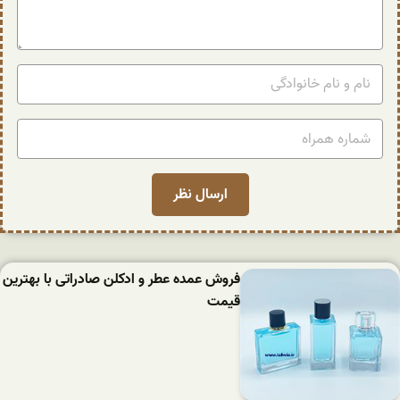
فروش عمده عطر و ادکلن صادراتی با بهترین
قیمت