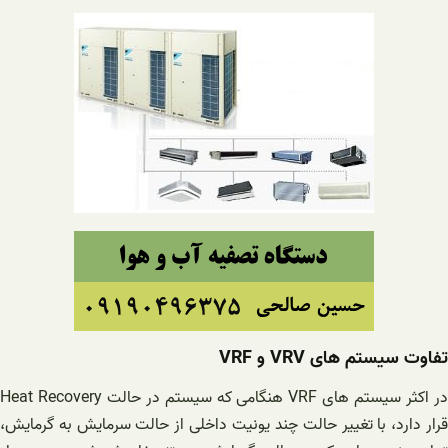
تفاوت سیستم های VRV و VRF
در اکثر سیستم های VRF هنگامی که سیستم در حالت Heat Recovery
قرار دارد، با تغییر حالت چند یونیت داخلی از حالت سرمایش به گرمایش،