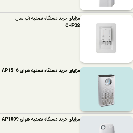
مزایای خرید دستگاه تصفیه آب مدل
CHP08
مزایای خرید دستگاه تصفیه هوای AP1516
مزایای خرید دستگاه تصفیه هوای AP1009