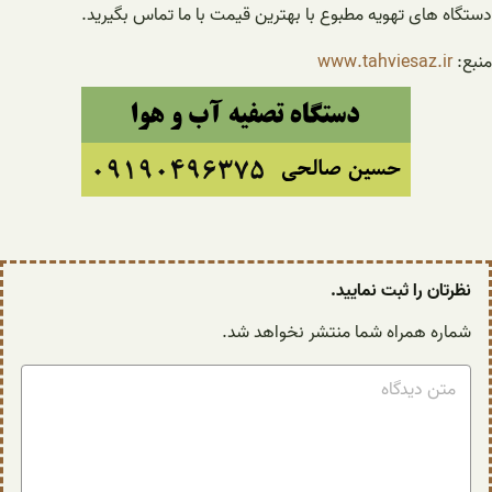
دستگاه های تهویه مطبوع با بهترین قیمت با ما تماس بگیرید.
منبع:
www.tahviesaz.ir
نظرتان را ثبت نمایید.
شماره همراه شما منتشر نخواهد شد.