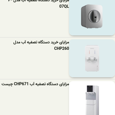
مزایای خرید دستگاه تصفیه آب مدل P-
07QL
مزایای خرید دستگاه تصفیه آب مدل
CHP260
مزایای دستگاه تصفیه آب CHP671 چیست