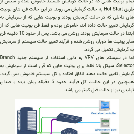
تمام یونیت هایی که در حالت گرمایش هستند خاموش شده و سپس از
طریق Hot Start به حالت گرمایش می روند. در این حالت فن های یونیت
های داخلی که در حالت گرمایش بودند و یونیت هایی که از سرمایش به
گرمایش تغییر حالت داده اند، خاموش بوده و فقط فن یونیت هایی که از
ابتدا در حالت سرمایش بودند روشن می باشد. پس از حدود 10 دقیقه فن
سایر یونیت ها دوباره روشن شده و فرآیند تغییر حالت سیستم از سرمایش
به گرمایش تکمیل می گردد.
اما در سیستم های VRV به دلیل استفاده از سیستم جدید Branch
Selector، سیکل بالا فقط برای یونیت هایی که قرار است از سرمایش به
گرمایش تغییر حالت دهند اتفاق افتاده و کل سیستم خاموش نمی گردد.
همچنین در این حالت، کل فرآیند حدود 6 دقیقه زمان برده و صدای
تولیدی نیز از حالت قبل کمتر می باشد.