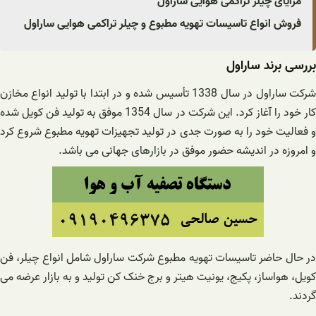
مزایای چیلر تراکمی هوایی ساراول
فروش انواع تاسیسات تهویه مطبوع و چیلر تراکمی هوایی ساراول
بررسی برند ساراول
شرکت ساراول در سال 1338 تأسیس شده و در ابتدا با تولید انواع مخازن
کار خود را آغاز کرد. این شرکت در سال 1354 موفق به تولید فن کویل شده
و فعالیت خود را به صورت جدی در تولید تجهیزات تهویه مطبوع شروع کرد
و امروزه در اندیشه حضور موفق در بازارهای جهانی می باشد.
در حال حاضر تاسیسات تهویه مطبوع شرکت ساراول شامل انواع چیلر، فن
کویل، هواساز، پکیج، یونیت هیتر و برج خنک کن تولید و به بازار عرضه می
گردند.