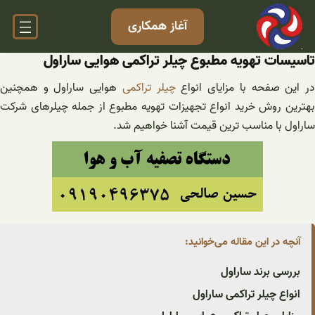
فتن
آغاز همکاری
ه
حتوا
تاسیسات تهویه مطبوع چیلر تراکمی هوایی ساراول
ر این صفحه با مزایای انواع
چیلر تراکمی
هوایی ساراول و همچنین
بهترین روش خرید انواع تجهیزات تهویه مطبوع از جمله چیلرهای شرکت
ساراول با مناسب ترین قیمت آشنا خواهیم شد.
آنچه در این مقاله می‌خوانید:
بررسی برند ساراول
انواع چیلر تراکمی ساراول