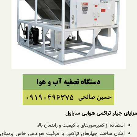
مزایای چیلر تراکمی هوایی ساراول
استفاده از کمپرسورهای با کیفیت و راندمان بالا
امکان ساخت چیلرهای تراکمی با ظرفیت هوادهی خاص برمبنای