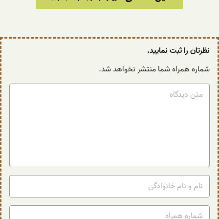
نظرتان را ثبت نمایید.
شماره همراه شما منتشر نخواهد شد.