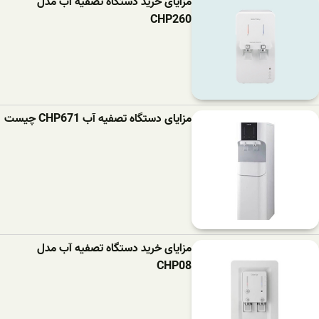
مزایای خرید دستگاه تصفیه آب مدل
CHP260
مزایای دستگاه تصفیه آب CHP671 چیست
مزایای خرید دستگاه تصفیه آب مدل
CHP08