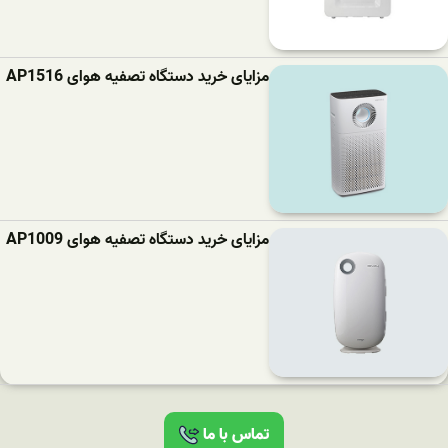
مزایای خرید دستگاه تصفیه هوای AP1516
مزایای خرید دستگاه تصفیه هوای AP1009
تماس با ما