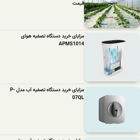
قیمت
مزایای خرید دستگاه تصفیه هوای
APMS1014
مزایای خرید دستگاه تصفیه آب مدل P-
07QL