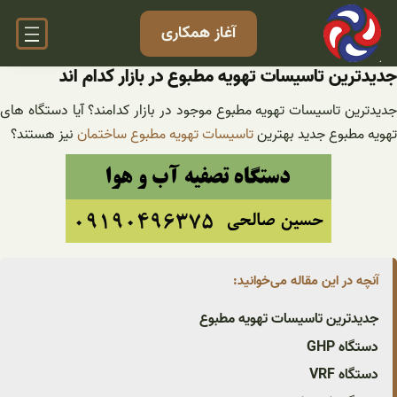
فتن
آغاز همکاری
ه
حتوا
جدیدترین تاسیسات تهویه مطبوع در بازار کدام اند
جدیدترین تاسیسات تهویه مطبوع موجود در بازار کدامند؟ آیا دستگاه های
تهویه مطبوع جدید بهترین
تاسیسات تهویه مطبوع ساختمان
نیز هستند؟
آنچه در این مقاله می‌خوانید:
جدیدترین تاسیسات تهویه مطبوع
دستگاه GHP
دستگاه VRF