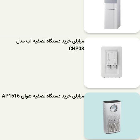
مزایای خرید دستگاه تصفیه آب مدل
CHP08
مزایای خرید دستگاه تصفیه هوای AP1516