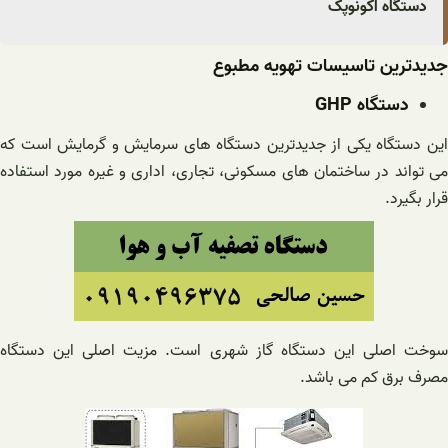
دستگاه اکونوپک
جدیدترین تاسیسات تهویه مطبوع
دستگاه GHP
این دستگاه یکی از جدیدترین دستگاه های سرمایش و گرمایش است که
می تواند در ساختمان های مسکونی، تجاری، اداری و غیره مورد استفاده
قرار بگیرد.
سوخت اصلی این دستگاه گاز شهری است. مزیت اصلی این دستگاه
مصرف برق کم می باشد.