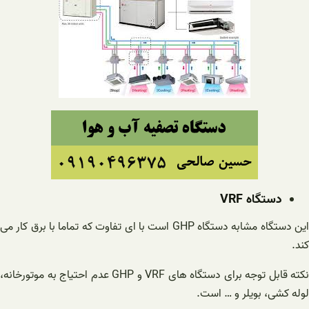
دستگاه VRF
این دستگاه مشابه دستگاه GHP است با ای تفاوت که تماما با برق کار می
کند.
نکته قابل توجه برای دستگاه های VRF و GHP عدم احتیاج به موتورخانه،
لوله کشی، بویلر و … است.