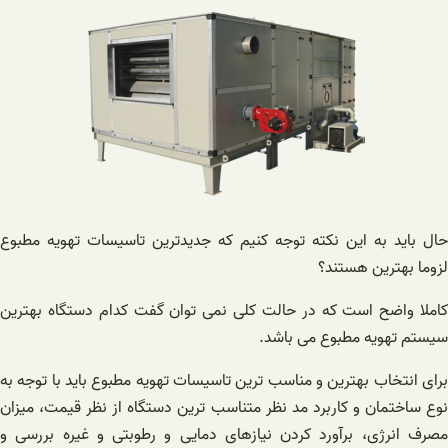
حال باید به این نکته توجه کنیم که جدیدترین تاسیسات تهویه مطبوع
لزوما بهترین هستند؟
کاملا واضح است که در حالت کلی نمی توان گفت کدام دستگاه بهترین
سیستم تهویه مطبوع می باشد.
برای انتخاب بهترین و مناسب ترین تاسیسات تهویه مطبوع باید با توجه به
نوع ساختمان و کاربرد مد نظر متناسب ترین دستگاه از نظر قیمت، میزان
مصرف انرژی، برآورد کردن نیازهای دمایی و رطوبتی و غیره بررسی و