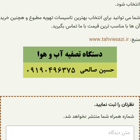
انتخاب شود.
شما می توانید برای انتخاب بهترین تاسیسات تهویه مطبوع و هچنین خرید
آن ها با مناسب ترین قیمت با ما تماس بگیرید.
منبع:
www.tahviesazi.ir
نظرتان را ثبت نمایید.
شماره همراه شما منتشر نخواهد شد.