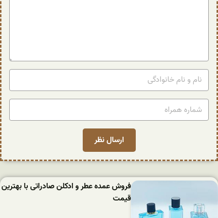
فروش عمده عطر و ادکلن صادراتی با بهترین
قیمت