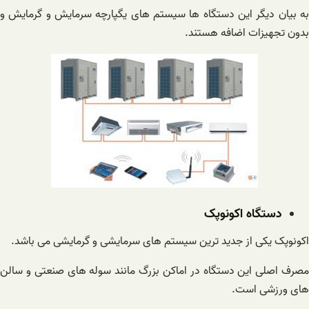
به بیان دیگر این دستگاه ها سیستم های یگپارچه سرمایش و گرمایش و
بدون تجهیزات اضافه هستند.
دستگاه اکونوپک
اکونوپک یکی از جدید ترین سیستم های سرمایشی و گرمایشی می باشد.
مصرف اصلی این دستگاه در اماکن بزرگ مانند سوله های صنعتی و سالن
های ورزشی است.