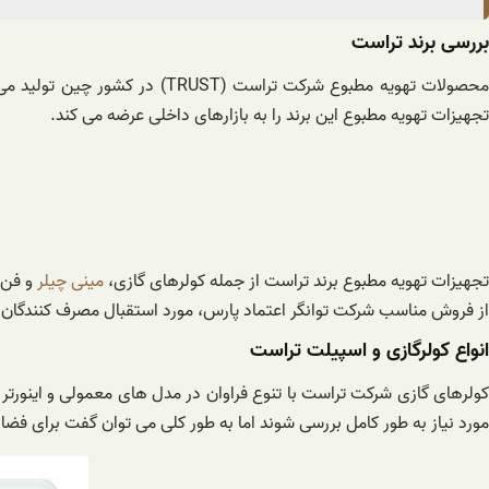
بررسی برند تراست
تجهیزات تهویه مطبوع این برند را به بازارهای داخلی عرضه می کند.
جهیزات تهویه مطبوع برند تراست از جمله کولرهای گازی،
مینی چیلر
و فن ک
از فروش مناسب شرکت توانگر اعتماد پارس، مورد استقبال مصرف کنندگان ای
انواع کولرگازی و اسپیلت تراست
مورد نیاز به طور کامل بررسی شوند اما به طور کلی می توان گفت برای فضای 25 متر مربع، کولر گازی و اسپیلت تراست با ظرفیت 10000 BTU مناسب می با