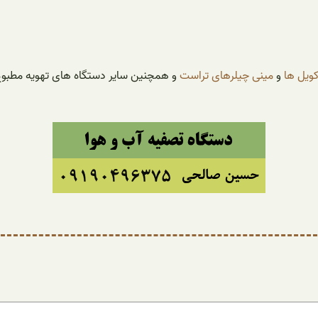
کویل ها
و
مینی چیلرهای تراست
و همچنین سایر دستگاه های تهویه مطبوع م