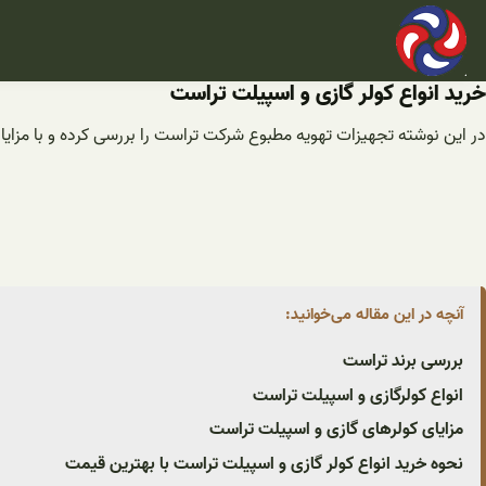
فتن
ه
حتوا
خرید انواع کولر گازی و اسپیلت تراست
در این نوشته تجهیزات تهویه مطبوع شرکت تراست را بررسی کرده و با مزایا
آنچه در این مقاله می‌خوانید:
بررسی برند تراست
انواع کولرگازی و اسپیلت تراست
مزایای کولرهای گازی و اسپیلت تراست
نحوه خرید انواع کولر گازی و اسپیلت تراست با بهترین قیمت