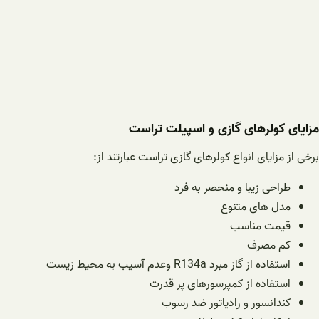
مزایای کولرهای گازی و اسپیلت تراست
برخی از مزایای انواع کولرهای گازی تراست عبارتند از:
طراحی زیبا و منحصر به فرد
مدل های متنوع
قیمت مناسب
کم مصرف
استفاده از گاز مبرد R134a وعدم آسیب به محیط زیست
استفاده از کمپرسورهای پر قدرت
کندانسور و رادیاتور ضد رسوب