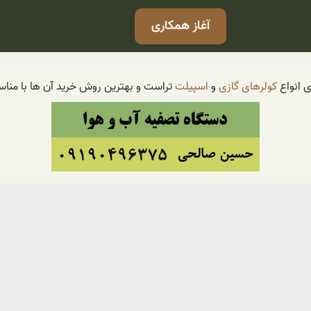
آغاز همکاری
ی انواع
کولرهای گازی
و
اسپیلت
تراست و بهترین روش خرید آن ها با منا