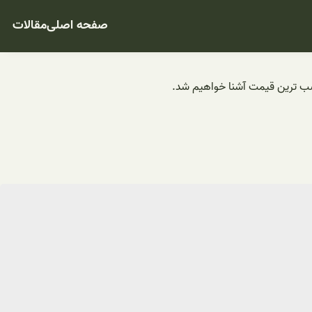
صفحه اصلی
مقالات
سب ترین قیمت آشنا خواهیم شد.