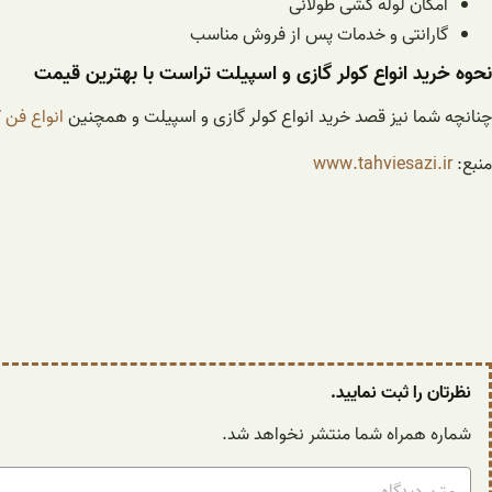
امکان لوله کشی طولانی
گارانتی و خدمات پس از فروش مناسب
نحوه خرید انواع کولر گازی و اسپیلت تراست با بهترین قیمت
چنانچه شما نیز قصد خرید انواع کولر گازی و اسپیلت و همچنین
انواع فن 
منبع:
www.tahviesazi.ir
نظرتان را ثبت نمایید.
شماره همراه شما منتشر نخواهد شد.