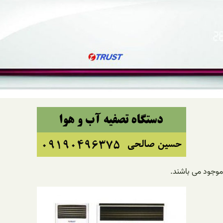
موجود می باشند.