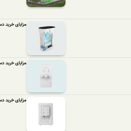
مزایای خرید دستگا
مزایای خرید دستگ
مزایای خرید دستگ