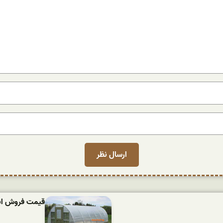
قیمت فروش انوا