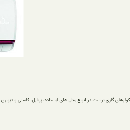
کولرهای گازی تراست در انواع مدل های ایستاده، پرتابل، کاستی و دیواری 