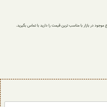
وجود در بازار با مناسب ترین قیمت را دارید با تماس بگیرید.