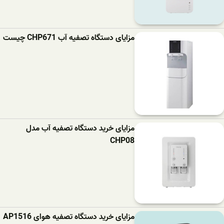
مزایای دستگاه تصفیه آب CHP671 چیست
مزایای خرید دستگاه تصفیه آب مدل
CHP08
مزایای خرید دستگاه تصفیه هوای AP1516