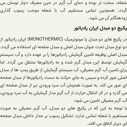
شعله، سخت تر بوده و دمای آب گرم در حین مصرف دچار نوسان می
گردد. همچنین تماس مستقیم آب با شعله موجب رسوب گذاری
زودهنگام آن می شود.
پکیج دو مبدل ایران رادیاتور
در پکیج های دو مبدل یا مونوترمیک (MONOTHERMIC) ایران رادیاتور از
دو نوع مبدل تحت عنوان مبدل اصلی و مبدل صفحه ای استفاده می گردد.
مبدل اصلی وظیفه تامین گرمایش رادیاتورها را بر عهده دارد و آب سیستم
گرمایش توسط این مبدل گرم شده و به رادیاتورها منتقل می گردد. اما
برای تامین آب گرم مصرفی، آب سیستم گرمایش از طریق پمپ ها از مبدل
اصلی عبور کرده و سپس به جای حرکت به سمت رادیاتورها از مبدل صفحه
ای عبور می کند. به صورت همزمان آب سرد ورودی نیز از مبدل صفحه ای
می گذرد و در اثر انتقال حرارت از آب گرم مدار گرمایش به آب سرد ورودی،
آب گرم مصرفی تامین می شود.
با توجه به این که در پکیج های دو مبدل، آب گرم مصرفی به صورت
مستقیم با شعله تماس ندارد، تشکیل رسوب بر جدار داخلی مبدل صفحه
ای دیرتر اتفاق می افتد.