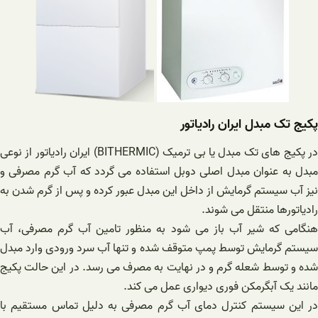
پکیج تک مبدل ایران رادیاتور
در پکیج های تک مبدل یا بی ترمیک (BITHERMIC) ایران رادیاتور از نوعی
مبدل به عنوان مبدل اصلی دوبل استفاده می گردد که آب گرم مصرفی و
نیز آب سیستم گرمایش از داخل این مبدل عبور کرده و پس از گرم شدن به
رادیاتورها منتقل می شوند.
هنگامی که شیر آب باز می شود به منظور تامین آب گرم مصرفی، آب
سیستم گرمایش توسط پمپ متوقف شده و تنها آب سرد ورودی وارد مبدل
شده و توسط شعله گرم و در نهایت به مصرف می رسد. در این حالت پکیج
مانند یک آبگرمکن فوری دیواری عمل می کند.
در این سیستم کنترل دمای آب گرم مصرفی به دلیل تماس مستقیم با