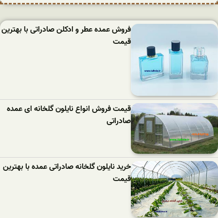
فروش عمده عطر و ادکلن صادراتی با بهترین
قیمت
قیمت فروش انواع نایلون گلخانه ای عمده
صادراتی
خرید نایلون گلخانه صادراتی عمده با بهترین
قیمت