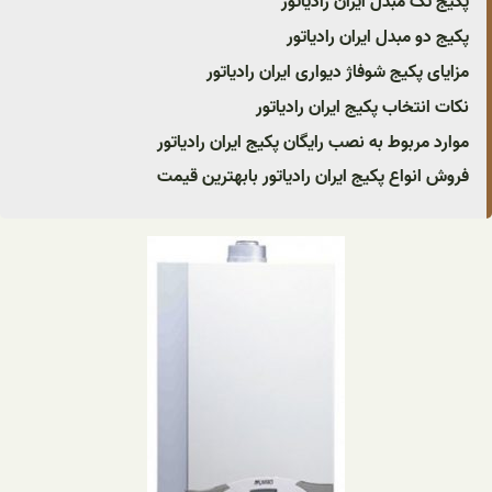
پکیج تک مبدل ایران رادیاتور
پکیج دو مبدل ایران رادیاتور
مزایای پکیج شوفاژ دیواری ایران رادیاتور
نکات انتخاب پکیج ایران رادیاتور
موارد مربوط به نصب رایگان پکیج ایران رادیاتور
فروش انواع پکیج ایران رادیاتور بابهترین قیمت