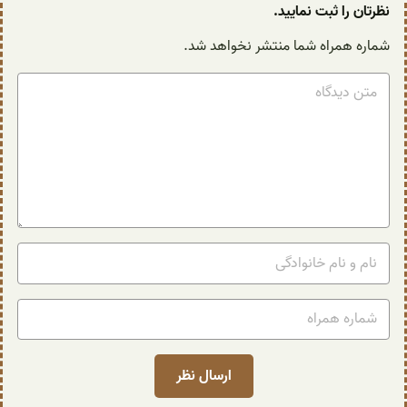
نظرتان را ثبت نمایید.
شماره همراه شما منتشر نخواهد شد.