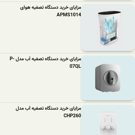
مزایای خرید دستگاه تصفیه هوای
APMS1014
مزایای خرید دستگاه تصفیه آب مدل P-
07QL
مزایای خرید دستگاه تصفیه آب مدل
CHP260