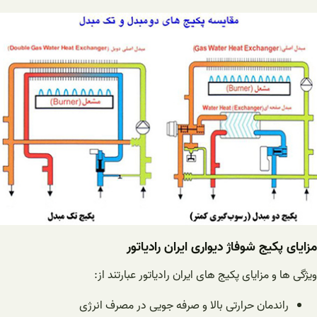
مزایای پکیج شوفاژ دیواری ایران رادیاتور
ویژگی ها و مزایای پکیج های ایران رادیاتور عبارتند از:
راندمان حرارتی بالا و صرفه جویی در مصرف انرژی