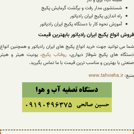
شستشوی مدار رفت و برگشت گرمایش پکیج
راه اندازی پکیج ایران رادیاتور
آموزش نحوه کار با دستگاه پکیج ایران رادیاتور
فروش انواع پکیج ایران رادیاتور بابهترین قیمت
شما می توانید جهت خرید انواع پکیج های ایران رادیاتور و همچنین انواع
ستگاه های پکیج شوفاژ دیواری،
روفتاب پکیج
، یونیت هیتر و هیتر
صنعتی با بهترین و مناسب ترین قیمت با ما تماس بگیرید.
منبع:
www.tahvieha.ir