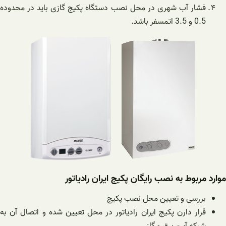
فشار آب شهری در محل نصب دستگاه پکیج گازی باید در محدوده
0.5 و 3.5 اتمسفر باشد.
موارد مربوط به نصب رایگان پکیج ایران رادیاتور
بررسی و تعیین محل نصب پکیج
قرار دارن پکیج ایران رادیاتور در محل تعیین شده و اتصال آن به
شبکه آب، برق و گاز