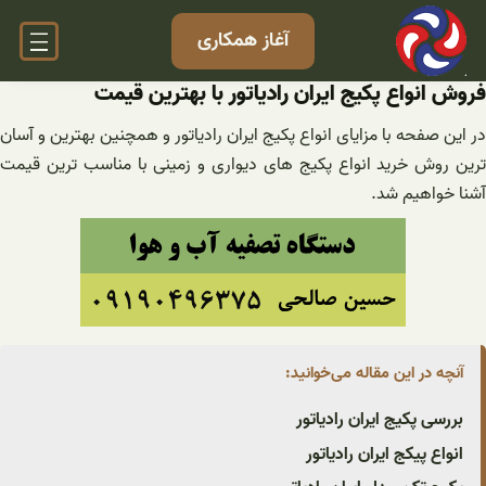
فتن
آغاز همکاری
ه
حتوا
فروش انواع پکیج ایران رادیاتور با بهترین قیمت
در این صفحه با مزایای انواع پکیج ایران رادیاتور و همچنین بهترین و آسان
ترین روش خرید انواع پکیج های دیواری و زمینی با مناسب ترین قیمت
آشنا خواهیم شد.
آنچه در این مقاله می‌خوانید:
بررسی پکیج ایران رادیاتور
انواع پیکج ایران رادیاتور