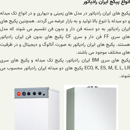
انواع پیکج ایران رادیاتور
پکیج های ایران رادیاتور در مدل های زمینی و دیواری و در انواع تک مبدله
و دو مبدله با تنوع بالا تولید و به بازار عرضه می گردند. همچنین پکیج های
ایران رادیاتور به دو دسته فن دار و بدون فن تقسیم می شوند که مدل
های سری FF فن دار و سری CF پکیج های بدون فن ایران رادیاتور
هستند. پکیج های ایران رادیاتور به صورت آنالوگ و دیجیتال و در ظرفیت
های مختلف موجود می باشند.
پکیج های سری BM ایران رادیاتور، پکیج تک مبدله و پکیج های سری
ECO, K, ES, M, E, L, LR پکیج های دو مبدله ایران رادیاتور محسوب می
شوند.