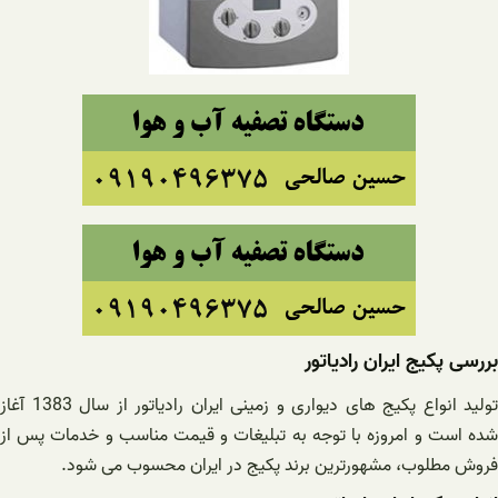
بررسی پکیج ایران رادیاتور
تولید انواع پکیج های دیواری و زمینی ایران رادیاتور از سال 1383 آغاز
شده است و امروزه با توجه به تبلیغات و قیمت مناسب و خدمات پس از
فروش مطلوب، مشهورترین برند پکیج در ایران محسوب می شود.