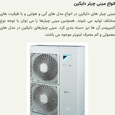
انواع مینی چیلر دایکین
مینی چیلر های دایکین در انواع مدل های آبی و هوایی و با ظرفیت های
مختلف تولید می شوند. همچنین مینی چیلرها را می توان با توجه نوع
کمپروسر آن ها نیز دسته بندی کرد. مینی چیلرهای دایکین در مدل های
معمولی و کم مصرف اینورتر موجود می باشند.