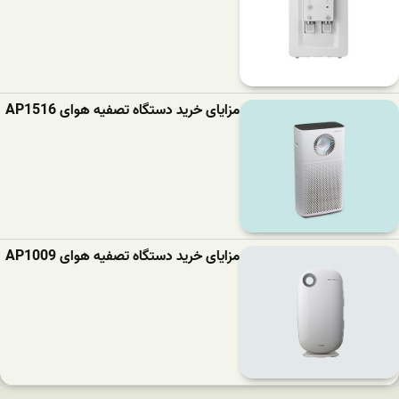
مزایای خرید دستگاه تصفیه هوای AP1516
مزایای خرید دستگاه تصفیه هوای AP1009