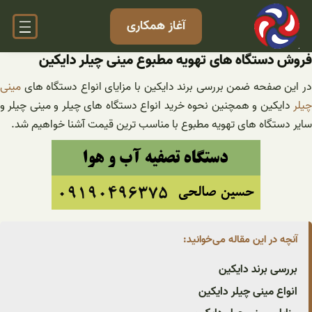
فتن
آغاز همکاری
ه
حتوا
فروش دستگاه های تهویه مطبوع مینی چیلر دایکین
در این صفحه ضمن بررسی برند دایکین با مزایای انواع دستگاه های
مینی
چیلر
دایکین و همچنین نحوه خرید انواع دستگاه های چیلر و مینی چیلر و
سایر دستگاه های تهویه مطبوع با مناسب ترین قیمت آشنا خواهیم شد.
آنچه در این مقاله می‌خوانید:
بررسی برند دایکین
انواع مینی چیلر دایکین