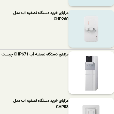
مزایای خرید دستگاه تصفیه آب مدل
CHP260
مزایای دستگاه تصفیه آب CHP671 چیست
مزایای خرید دستگاه تصفیه آب مدل
CHP08