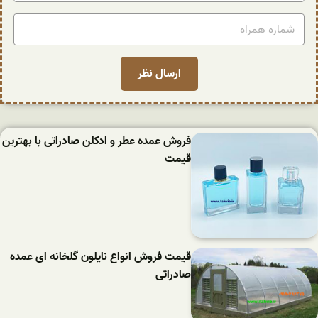
فروش عمده عطر و ادکلن صادراتی با بهترین
قیمت
قیمت فروش انواع نایلون گلخانه ای عمده
صادراتی