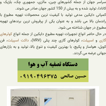
سراسر جهان از جمله کشورهای چین، مالزی، جمهوری چک، بلژیک و
کانادا، تولید شده و به بیش از 150 کشور جهان صادر می شوند.
کمپانی دایکین مدعی تولید با کیفیت ترین محصولات تهویه مطبوع با
راندمان بالا می باشد و به عنوان یکی از پرفروش ترین برندهای تهویه
مطبوع در جهان شناخته می شود.
در حال حاضر انواع تجهیزات تهویه مطبوع دایکین از جمله انواع
کولرهای
ازی
و
اسپیلت
، کولرهای گازی چند پنلی (VRV)،
داکت اسپیلت
، فن
کویل، هواساز و پکیج، با بهترین کیفیت و تنوع بالا، تولید و به بازارهای
جهانی عرضه می گردند.