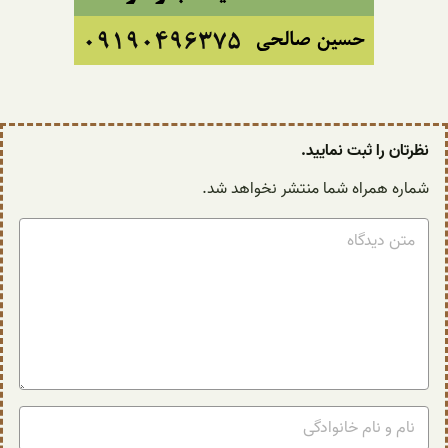
نظرتان را ثبت نمایید.
شماره همراه شما منتشر نخواهد شد.