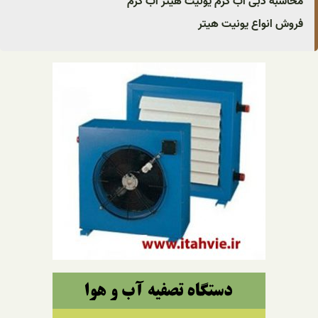
محاسبه دبی آب گرم یونیت هیتر آب گرم
فروش انواع یونیت هیتر