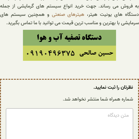
به فروش می رساند. جهت خرید انواع سیستم های گرمایشی از جمله
ستگاه های یونیت هیتر،
هیترهای صنعتی
و همچنین سیستم های
سرمایشی با بهترین و مناسب ترین قیمت می توانید با ما تماس بگیرید.
نظرتان را ثبت نمایید.
شماره همراه شما منتشر نخواهد شد.