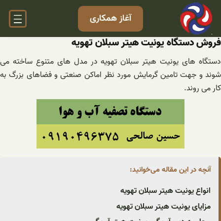
فتن
آغاز همکاری
ه
حتوا
فروش دستگاه یونیت هیتر سبلان تهویه
دستگاه های یونیت هیتر سبلان تهویه در مدل های متنوع ساخته می
شوند و جهت تامین گرمایش مورد نظر اماکن صنعتی و فضاهای بزرگ به
کار می روند.
آنچه در این مقاله می‌خوانید:
انواع یونیت هیتر سبلان تهویه
مزایای یونیت هیتر سبلان تهویه