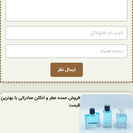
فروش عمده عطر و ادکلن صادراتی با بهترین
قیمت