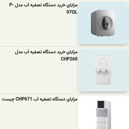
مزایای خرید دستگاه تصفیه آب مدل P-
07QL
مزایای خرید دستگاه تصفیه آب مدل
CHP260
مزایای دستگاه تصفیه آب CHP671 چیست