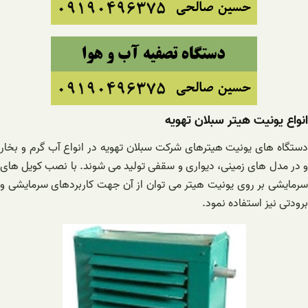
انواع یونیت هیتر سبلان تهویه
دستگاه های یونیت هیترهای شرکت سبلان تهویه در انواع آب گرم و بخار
و در مدل های زمینی، دیواری و سقفی تولید می شوند. با نصب کویل های
سرمایشی بر روی یونیت هیتر می توان از آن جهت کاربردهای سرمایشی و
برودتی نیز استفاده نمود.