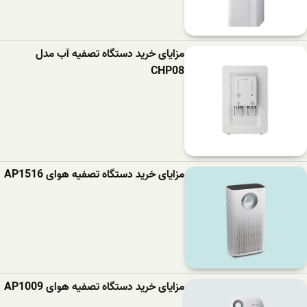
مزایای خرید دستگاه تصفیه آب مدل
CHP08
مزایای خرید دستگاه تصفیه هوای AP1516
مزایای خرید دستگاه تصفیه هوای AP1009