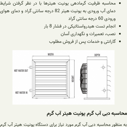
محاسبه ظرفیت گرمادهی یونیت هیترها با در نظر گرفتن شرایط
دمای آب ورودی به یونیت هیتر 82 درجه سانتی گراد و دمای هوای
ورودی 60 درجه سانتی گراد
انجام تست هیدرواستاتیکی در فشار 8 بار
نصب، تعمیرات و نگهداری آسان
گارانتی و خدمات پس از فروش مطلوب
محاسبه دبی آب گرم یونیت هیتر آب گرم
به منظور محاسبه دبی آب گرم مورد نیاز برای دستگاه یونیت هیتر آب گرم