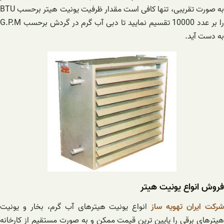
به صورت تقریبی، تنها کافی است مقدار ظرفیت یونیت هیتر برحسب BTU
را بر عدد 10000 تقسیم نمایید تا دبی آب گرم در گردش برحسب G.P.M
به دست آید.
فروش انواع یونیت هیتر
رکت ایران تهویه ساز
انواع یونیت هیترهای آب گرم، بخار و یونیت
هیترهای برقی را پایین ترین قیمت ممکن و به صورت مستقیم از کارخانه