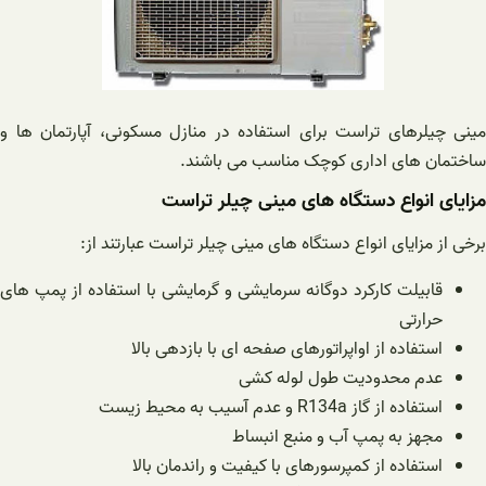
مینی چیلرهای تراست برای استفاده در منازل مسکونی، آپارتمان ها و
ساختمان های اداری کوچک مناسب می باشند.
مزایای انواع دستگاه های مینی چیلر تراست
برخی از مزایای انواع دستگاه های مینی چیلر تراست عبارتند از:
قابیلت کارکرد دوگانه سرمایشی و گرمایشی با استفاده از پمپ های
حرارتی
استفاده از اواپراتورهای صفحه ای با بازدهی بالا
عدم محدودیت طول لوله کشی
استفاده از گاز R134a و عدم آسیب به محیط زیست
مجهز به پمپ آب و منبع انبساط
استفاده از کمپرسورهای با کیفیت و راندمان بالا