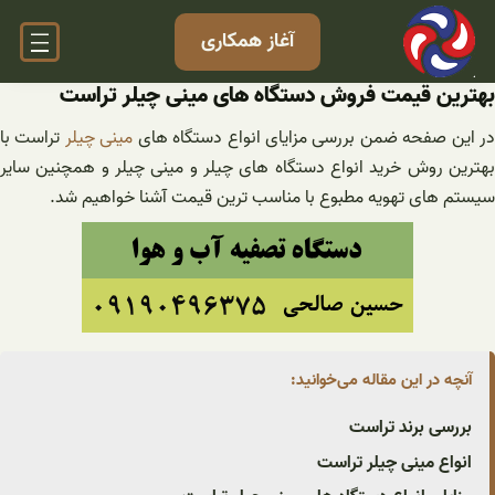
فتن
آغاز همکاری
ه
حتوا
بهترین قیمت فروش دستگاه های مینی چیلر تراست
ر این صفحه ضمن بررسی مزایای انواع دستگاه های
مینی چیلر
تراست با
بهترین روش خرید انواع دستگاه های چیلر و مینی چیلر و همچنین سایر
سیستم های تهویه مطبوع با مناسب ترین قیمت آشنا خواهیم شد.
آنچه در این مقاله می‌خوانید:
بررسی برند تراست
انواع مینی چیلر تراست