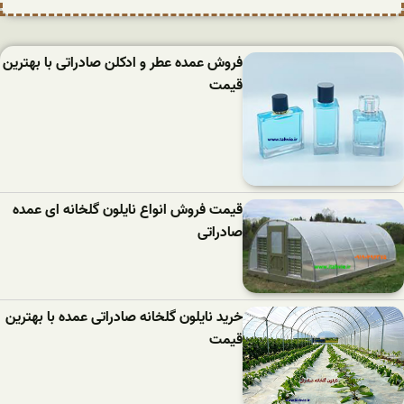
فروش عمده عطر و ادکلن صادراتی با بهترین
قیمت
قیمت فروش انواع نایلون گلخانه ای عمده
صادراتی
خرید نایلون گلخانه صادراتی عمده با بهترین
قیمت