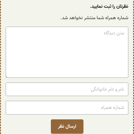
نظرتان را ثبت نمایید.
شماره همراه شما منتشر نخواهد شد.