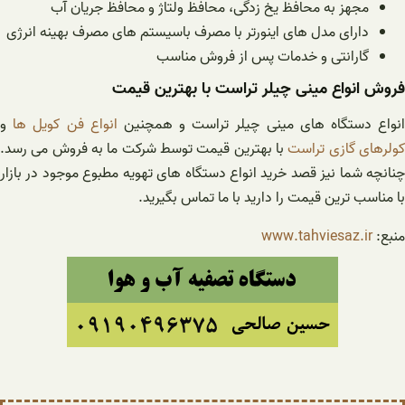
مجهز به محافظ یخ زدگی، محافظ ولتاژ و محافظ جریان آب
دارای مدل های اینورتر با مصرف باسیستم های مصرف بهینه انرژی
گارانتی و خدمات پس از فروش مناسب
فروش انواع مینی چیلر تراست با بهترین قیمت
نواع دستگاه های مینی چیلر تراست و همچنین
انواع فن کویل ها
و
ولرهای گازی تراست
با بهترین قیمت توسط شرکت ما به فروش می رسد.
چنانچه شما نیز قصد خرید انواع دستگاه های تهویه مطبوع موجود در بازار
با مناسب ترین قیمت را دارید با ما تماس بگیرید.
منبع:
www.tahviesaz.ir