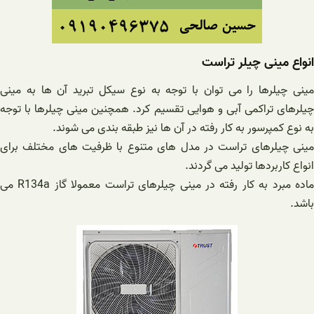
انواع مینی چیلر تراست
مینی چیلرها را می توان با توجه به نوع سیکل تبرید آن ها به مینی
چیلرهای تراکمی آبی و هوایی تقسیم کرد. همچنین مینی چیلرها با توجه
به نوع کمپرسور به کار رفته در آن ها نیز طبقه بندی می شوند.
مینی چیلرهای تراست در مدل های متنوع با ظرفیت های مختلف برای
انواع کاربردها تولید می گردند.
ماده مبرد به کار رفته در مینی چیلرهای تراست معمولا گاز R134a می
باشد.