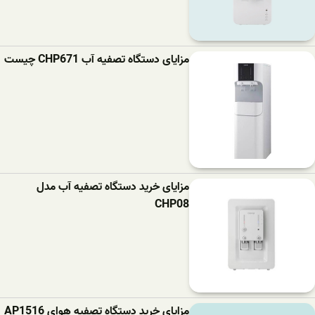
مزایای دستگاه تصفیه آب CHP671 چیست
مزایای خرید دستگاه تصفیه آب مدل
CHP08
مزایای خرید دستگاه تصفیه هوای AP1516