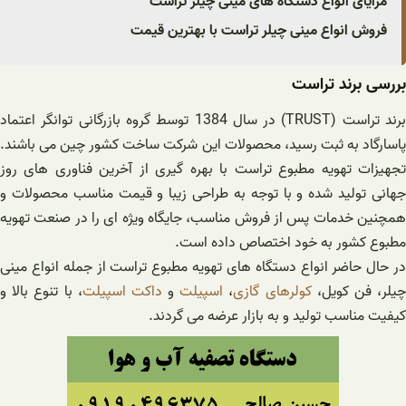
مزایای انواع دستگاه های مینی چیلر تراست
فروش انواع مینی چیلر تراست با بهترین قیمت
بررسی برند تراست
برند تراست (TRUST) در سال 1384 توسط گروه بازرگانی توانگر اعتماد
پاسارگاد به ثبت رسید، محصولات این شرکت ساخت کشور چین می باشند.
تجهیزات تهویه مطبوع تراست با بهره گیری از آخرین فناوری های روز
جهانی تولید شده و با توجه به طراحی زیبا و قیمت مناسب محصولات و
همچنین خدمات پس از فروش مناسب، جایگاه ویژه ای را در صنعت تهویه
مطبوع کشور به خود اختصاص داده است.
در حال حاضر انواع دستگاه های تهویه مطبوع تراست از جمله انواع مینی
یلر، فن کویل،
کولرهای گازی
،
اسپیلت
و
داکت اسپیلت
، با تنوع بالا و
کیفیت مناسب تولید و به بازار عرضه می گردند.