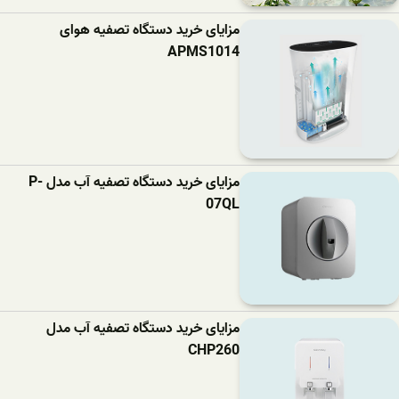
مزایای خرید دستگاه تصفیه هوای
APMS1014
مزایای خرید دستگاه تصفیه آب مدل P-
07QL
مزایای خرید دستگاه تصفیه آب مدل
CHP260