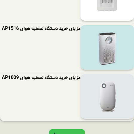
مزایای خرید دستگاه تصفیه هوای AP1516
مزایای خرید دستگاه تصفیه هوای AP1009