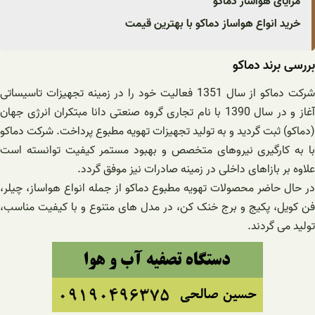
مزایای هواساز دماکو
خرید انواع هواساز دماکو با بهترین قیمت
بررسی برند دماکو
شرکت دماکو از سال 1351 فعالیت خود را در زمینه تجهیزات تاسیساتی
آغاز و در سال 1390 با نام تجاری گروه صنعتی دانا مبتکران انرژی جهان
(دماکو) ثبت گردید و به تولید تجهیزات تهویه مطبوع پرداخت. شرکت دماکو
با به کارگیری نیروهای متخصص و بهبود مستمر کیفیت توانسته است
علاوه بر بازاهای داخلی در زمینه صادرات نیز موفق گردد.
در حال حاضر محصولات تهویه مطبوع دماکو از جمله انواع هواساز، چیلر،
فن کویل، پکیج و برج خنک کن، در مدل های متنوع و با کیفیت مناسب،
تولید می گردند.