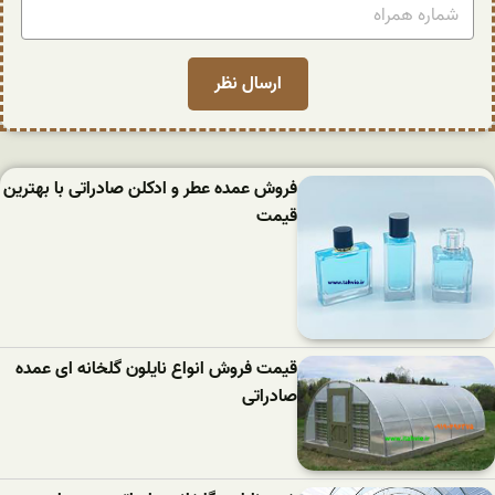
فروش عمده عطر و ادکلن صادراتی با بهترین
قیمت
قیمت فروش انواع نایلون گلخانه ای عمده
صادراتی