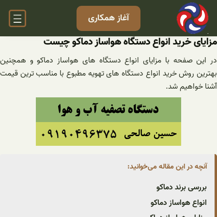
فتن
آغاز همکاری
ه
حتوا
مزایای خرید انواع دستگاه هواساز دماکو چیست
در این صفحه با مزایای انواع دستگاه های هواساز دماکو و همچنین
بهترین روش خرید انواع دستگاه های تهویه مطبوع با مناسب ترین قیمت
آشنا خواهیم شد.
آنچه در این مقاله می‌خوانید:
بررسی برند دماکو
انواع هواساز دماکو