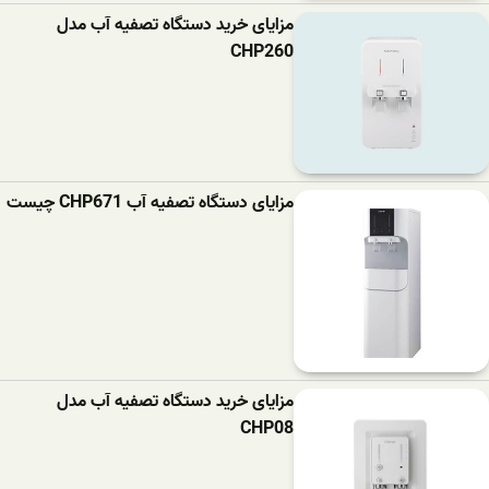
مزایای خرید دستگاه تصفیه آب مدل
CHP260
مزایای دستگاه تصفیه آب CHP671 چیست
مزایای خرید دستگاه تصفیه آب مدل
CHP08