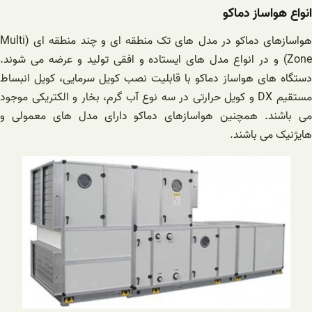
انواع هواساز دماکو
هواسازهای دماکو در مدل های تک منطقه ای و چند منطقه ای (Multi
Zone) و در انواع مدل های ایستاده و افقی تولید و عرضه می شوند.
دستگاه های هواساز دماکو با قابلیت نصب کویل سرمایی، کویل انبساط
مستقیم DX و کویل حرارتی در سه نوع آب گرم، بخار و الکتریکی موجود
می باشند. همچنین هواسازهای دماکو دارای مدل های معمولی و
هایژنیک می باشند.