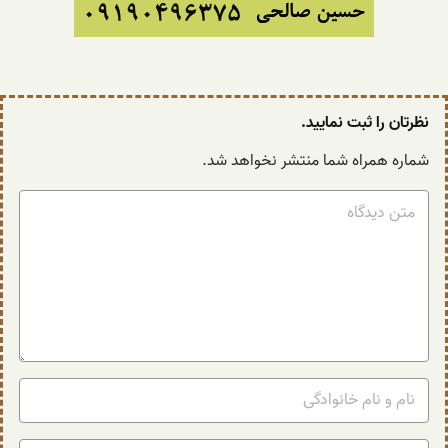
نظرتان را ثبت نمایید.
شماره همراه شما منتشر نخواهد شد.