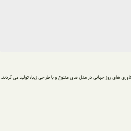
فناوری های روز جهانی در مدل های متنوع و با طراحی زیبا، تولید می گردند.