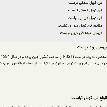
فن کویل سقفی تراست
فن کویل کاستی تراست
فن کویل دیواری تراست
مزایای فن کویل دیواری تراست
فروش انواع فن کویل تراست
بررسی برند تراست
محصولات برند تراست (TRUST) ساخت کشور چین بوده و در سال 1384 توسط گروه بازرگانی توانگر اعتماد پاسارگاد به ثبت رسیده اند.
در حال حاضر تجهیزات تهویه مطبوع برند تراست از جمله انواع فن کویل،
کو
انواع فن کویل تراست