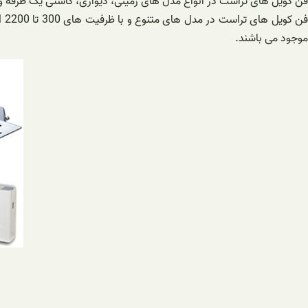
فن کویل های تراست در انواع مدل های زمینی، دیواری، کاستی یک طرفه و چ
موجود می باشند.