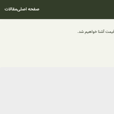
صفحه اصلی
مقالات
قیمت آشنا خواهیم شد.