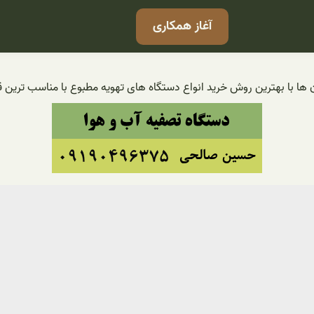
آغاز همکاری
ا با بهترین روش خرید انواع دستگاه های تهویه مطبوع با مناسب ترین 