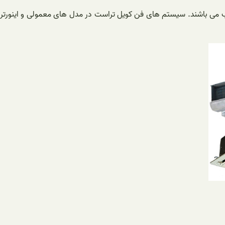
ای مسکونی، اداری، تجاری و غیره مناسب می باشند. سیستم های فن کویل تراست در مدل های معمولی و اینورتر