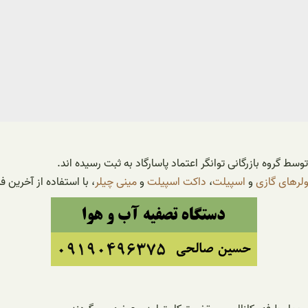
لرهای گازی
و
اسپیلت
،
داکت اسپیلت
و
مینی چیلر
، با استفاده از آخرین 