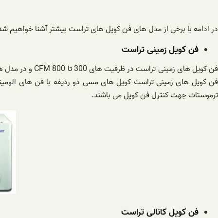
در ادامه با برخی از مدل های فن کویل های تراست بیشتر آشنا خواهیم شد
فن کویل زمینی تراست
فن کویل های زمی
فن کویل های زمینی تراست کویل های مسی دو ردیفه با فن های الومینی
ترموستات جهت کنترل فن کویل می باشند.
فن کویل کانالی تراست