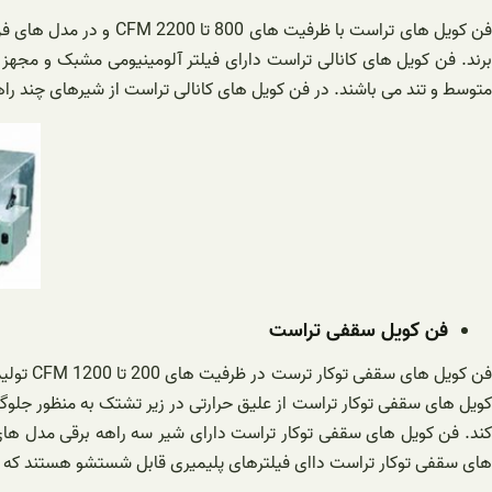
برند. فن کویل های کانالی تراست دارای فیلتر آلومینیومی مشبک و مجهز 
متوسط و تند می باشند. در فن کویل های کانالی تراست از شیرهای چند را
فن کویل سقفی تراست
فن کویل
کویل های سقفی توکار تراست از علیق حرارتی در زیر تشتک به منظور جلو
های سقفی توکار تراست داای فیلترهای پلیمیری قابل شستشو هستند که ب