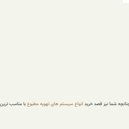
انچه شما نیز قصد خرید
انواع سیستم های تهویه مطبوع
با مناسب ترین