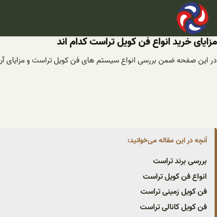
فتن
ه
حتوا
مزایای خرید انواع فن کویل تراست کدام اند
در این صفحه ضمن بررسی انواع سیستم های فن کویل تراست و مزایای آن ه
آنچه در این مقاله می‌خوانید:
بررسی برند تراست
انواع فن کویل تراست
فن کویل زمینی تراست
فن کویل کانالی تراست