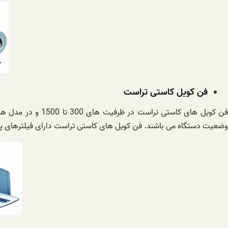
فن کویل کاستی تراست
وضعیت دستگاه می باشند. فن کویل های کاستی تراست دارای فیلترهای پل