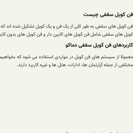
فن کویل سقفی چیست
فن کویل های سقفی به طور کلی از یک فن و یک کویل تشکیل شده اند که 
کویل های سقفی شامل فن کویل های کابین دار و فن کویل های بدون کابی
کاربردهای فن کویل سقفی دماکو
معمولا از سیستم های فن کویل در مواردی استفاده می شود که بخواهیم د
مختلفی از جمله آپارتمان ها، ادارات، هتل ها و غیره کاربرد دارند.