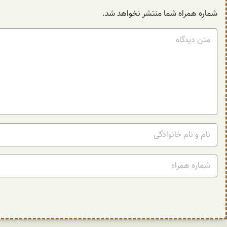
شماره همراه شما منتشر نخواهد شد.