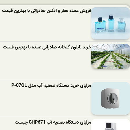
فروش عمده عطر و ادکلن صادراتی با بهترین قیمت
خرید نایلون گلخانه صادراتی عمده با بهترین قیمت
مزایای خرید دستگاه تصفیه آب مدل P-07QL
مزایای دستگاه تصفیه آب CHP671 چیست