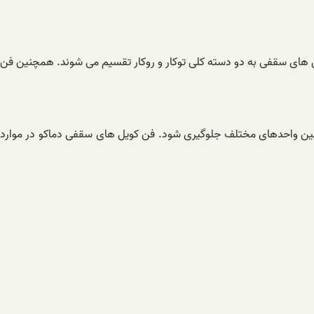
ل های سقفی به دو دسته کلی توکار و روکار تقسیم می شوند. همچنین فن
ی بین واحدهای مختلف جلوگیری شود. فن کویل های سقفی دماکو در موارد