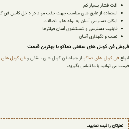
افت فشار بسیار کم
استفاده از عایق های مناسب جهت جذب مواد در داخل کابین فن کو
امکان دسترسی آسان به لوله ها و اتصالات
قابلیت دسترسی و شستشوی آسان فیلترها
نصب و نگهداری آسان
فروش فن کویل های سقفی دماکو با بهترین قیمت
نواع
فن کویل های دماکو
از جمله فن کویل های سقفی و
فن کویل های ک
قیمت می توانید با ما تماس بگیرید.
نظرتان را ثبت نمایید.