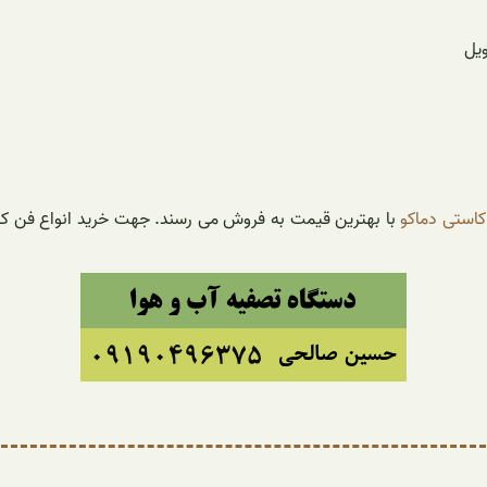
یل
استی دماکو
با بهترین قیمت به فروش می رسند. جهت خرید انواع فن کوی