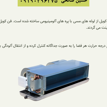
کویل از لوله های مسی با پره های آلومینیومی ساخته شده است. فن کوی
نت می گردند.
رجه حرارت هر فضا را به صورت جداگانه کنترل کرده و از انتقال آلودگ