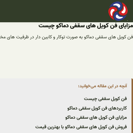
فتن
ه
حتوا
مزایای فن کویل های سقفی دماکو چیست
فن کویل های سقفی دماکو به صورت توکار و کابین دار در ظرفیت های مخت
آنچه در این مقاله می‌خوانید:
فن کویل سقفی چیست
کاربردهای فن کویل سقفی دماکو
مزایای فن کویل های سقفی دماکو
فروش فن کویل های سقفی دماکو با بهترین قیمت