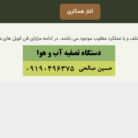
آغاز همکاری
لف و با عملکرد مطلوب موجود می باشند. در ادامه مزایای فن کویل های
س