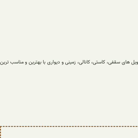
ل های سقفی، کاستی، کانالی، زمینی و دیواری با بهترین و مناسب ترین