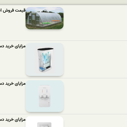
قیمت فروش انوا
مزایای خرید دستگا
مزایای خرید دستگ
مزایای خرید دستگ