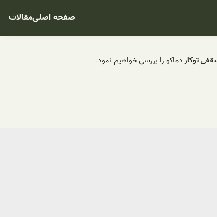
صفحه اصلی
مقالات
قفی توکار
دماکو را بررسی خواهیم نمود.