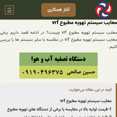
فتن
آغاز همکاری
ه
حتوا
معایب سیستم تهویه مطبوع vrf
معایب سیستم تهویه مطبوع vrf چیست؟ در ادامه قصد داریم برخی
معایب سیستم تهویه مطبوع vrf در مقایسه با سایر سیستم ها را بررسی
کنیم.
آنچه در این مقاله می‌خوانید:
معایب سیستم تهویه مطبوع vrf
1-قیمت اولیه بالا در مقایسه با برخی از دستگاه های تهویه مطبوع