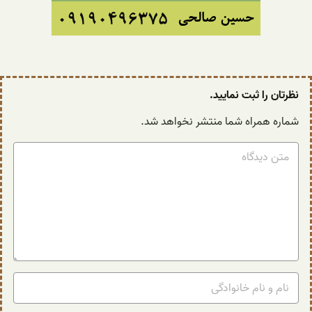
نظرتان را ثبت نمایید.
شماره همراه شما منتشر نخواهد شد.