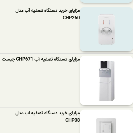
مزایای خرید دستگاه تصفیه آب مدل
CHP260
مزایای دستگاه تصفیه آب CHP671 چیست
مزایای خرید دستگاه تصفیه آب مدل
CHP08