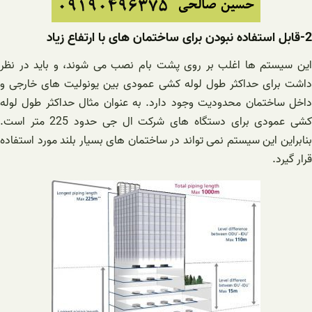
2-قابل استفاده نبودن برای ساختمان های با ارتفاع زیاد
این سیستم ها اغلب بر روی پشت بام نصب می شوند، و باید در نظر
داشت برای حداکثر طول لوله کشی عمودی بین یونولیت های خارجی و
داخل ساختمان محدودیت وجود دارد. به عنوان مثال حداکثر طول لوله
کشی عمودی برای دستگاه های شرکت ال جی حدود 225 متر است.
بنابراین این سیستم نمی تواند در ساختمان های بسیار بلند مورد استفاده
قرار گیرد.