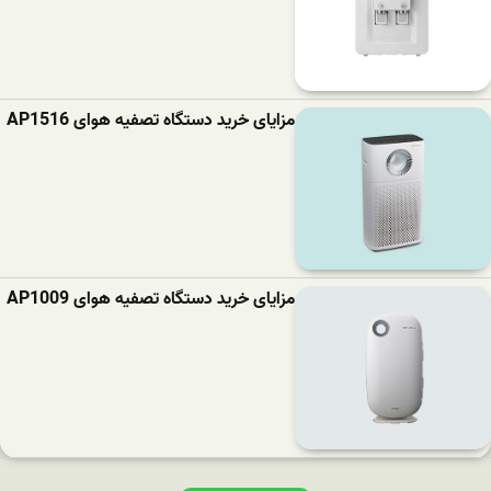
مزایای خرید دستگاه تصفیه هوای AP1516
مزایای خرید دستگاه تصفیه هوای AP1009