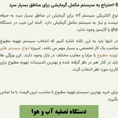
5-احتیاج به سیستم مکمل گرمایشی برای مناطق بسیار سرد
نوع الکتریکی سیستم vrf برای گرمایش در مناطق بسیار سرد به صرفه
نیست و نیاز به سیستم مکمل گرمایش دارد. البته این عیب در دستگاه
ghp یا گازسوز وجود ندارد.
در انتها باید به این نکته اشاره کنیم که انتخاب سیستم تهویه مطبوع
ناسب یک کار تخصصی و بسیار مهم می باشد. امروزه
انواع سیستم های
هویه مطبوع
با مزایا و معایب مختلف در بازار وجود دارند. این ویژگی ها
باید در کنار هم در نظر گرفته شده و بهترین تاسیسات تهویه مطبوع برای
کاربرد مورد نظر انتخاب گردد.
برای خرید بهترین سیستم تهویه مطبوع با مناسب ترین قیمت با ما تماس
بگیرید.