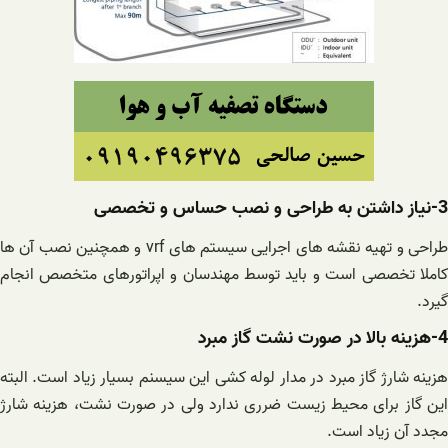
3-نیاز داشتن به طراحی و نصب حساس و تخصصی
طراحی و تهیه نقشه های اجرایی سیستم های vrf و همچنین نصب آن ها
کاملا تخصصی است و باید توسط مهندسان و اپراتورهای متخصص انجام
گیرد.
4-هزینه بالا در صورت نشت گاز مبرد
هزینه شارژ گاز مبرد در مدار لوله کشی این سیسنم بسیار زیاد است. البته
این گاز برای محیط زیست ضرری ندارد ولی در صورت نشت، هزینه شارژ
مجدد آن زیاد است.