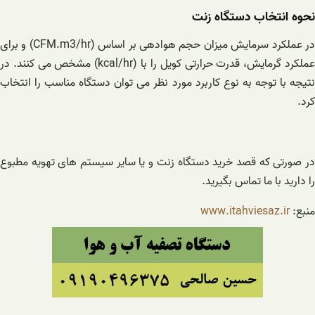
نحوه انتخاب دستگاه زنت
در عملکرد سرمایش میزان حجم هوادهی بر اساس (CFM.m3/hr) و برای
عملکرد گرمایش، قدرت حرارتی کویل را با (kcal/hr) مشخص می کنند. در
نتیجه با توجه به نوع کاربرد مورد نظر می توان دستگاه مناسب را انتخاب
کرد.
در صورتی که قصد خرید دستگاه زنت و یا سایر سیستم های تهویه مطبوع
را دارید با ما تماس بگیرید.
منبع:
www.itahviesaz.ir