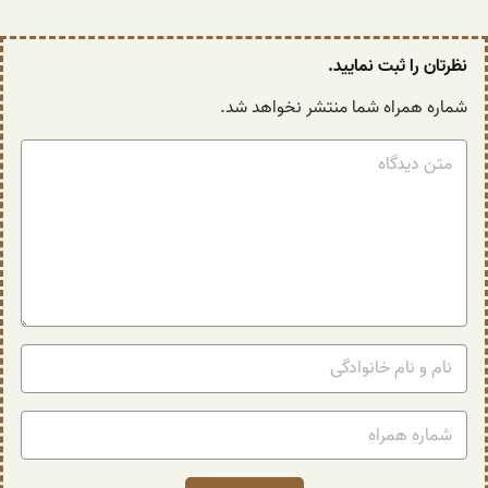
نظرتان را ثبت نمایید.
شماره همراه شما منتشر نخواهد شد.