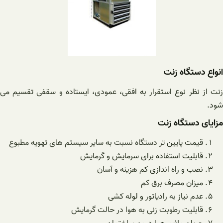
انواع دستگاه زنت
زنت از نظر نوع استقرار به افقی، عمودی، ایستاده و سقفی تقسیم می
شود.
مزایای دستگاه زنت
قیمت پایین تر دستگاه نسبت به سایر سیستم های تهویه مطبوع
قابلیت استفاده برای سرمایش و گرمایش
نصب و راه اندازی کم هزینه و آسان
میزان مصرف برق کم
عدم نیاز به رادیاتور و لوله کشی
قابلیت رطوبت زنی به هوا در حالت گرمایش