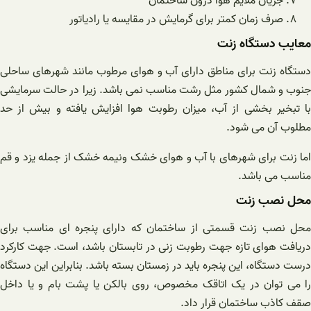
جریان ملایم هوا درون ساختمان
صرف زمان کمتر برای گرمایش در مقایسه یا رادیاتور
معایب دستگاه زنت
دستگاه زنت برای مناطق دارای آب و هوای مرطوب مانند شهرهای ساحلی
جنوب و شمال کشور مثل رشت مناسب نمی باشد. زیرا در حالت سرمایشی
با تبخیر بخشی از آب، میزان رطوبت هوا افزایش یافته و بیش از حد
مطلوب آن می شود.
اما زنت برای شهرهای با آب و هوای خشک ونیمه خشک از جمله یزد و قم
مناسب می باشد.
محل نصب زنت
محل نصب زنت قسمتی از ساختمان که دارای پنجره ای مناسب برای
دریافت هوای تازه جهت رطوبت زنی در تابستان باشد، است. جهت کارکرد
درست دستگاه، این پنجره باید در زمستان بسته باشد. بنابراین این دستگاه
را می توان در یک اتاقک مخصوص، روی بالکن یا پشت بام و یا داخل
صقف کاذب ساختمان قرار داد.