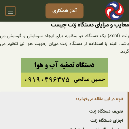
فتن
آغاز همکاری
ه
حتوا
معایب و مزایای دستگاه زنت چیست
زنت (Zent) یک دستگاه دو منظوره برای ایجاد سرمایش و گرمایش می
باشد. البته با استفاده از دستگاه زنت میزان رطوبت هوا نیز تنظیم می
گردد.
آنچه در این مقاله می‌خوانید:
تعریف دستگاه زنت
اجزای دستگاه زنت