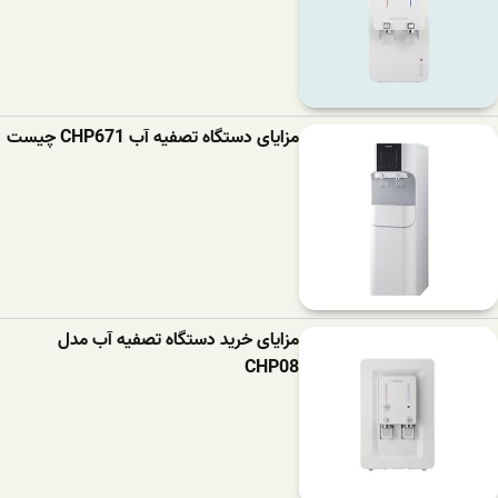
مزایای دستگاه تصفیه آب CHP671 چیست
مزایای خرید دستگاه تصفیه آب مدل
CHP08