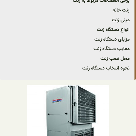
برخی اصطلاحات مربوط به زنت
زنت خانه
مینی زنت
انواع دستگاه زنت
مزایای دستگاه زنت
معایب دستگاه زنت
محل نصب زنت
نحوه انتخاب دستگاه زنت