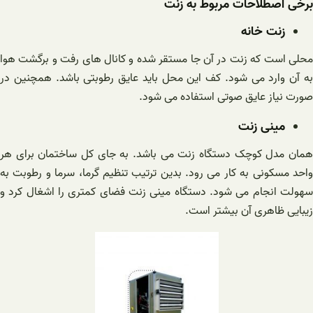
برخی اصطلاحات مربوط به زنت
زنت خانه
محلی است که زنت در آن جا مستقر شده و کانال های رفت و برگشت هوا
به آن وارد می شود. کف این محل باید عایق رطوبتی باشد. همچنین در
صورت نیاز عایق صوتی استفاده می شود.
مینی زنت
همان مدل کوچک دستگاه زنت می باشد. به جای کل ساختمان برای هر
واحد مسکونی به کار می رود. بدین ترتیب تنظیم گرما، سرما و رطوبت به
سهولت انجام می شود. دستگاه مینی زنت فضای کمتری را اشغال کرد و
زیبایی ظاهری آن بیشتر است.