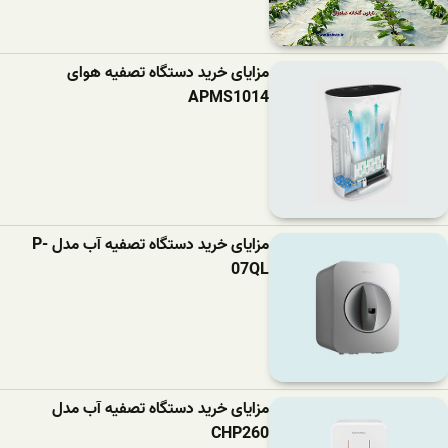
مزایای خرید دستگاه تصفیه هوای
APMS1014
مزایای خرید دستگاه تصفیه آب مدل P-
07QL
مزایای خرید دستگاه تصفیه آب مدل
CHP260