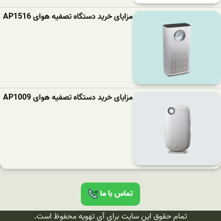
مزایای خرید دستگاه تصفیه هوای AP1516
مزایای خرید دستگاه تصفیه هوای AP1009
تماس با ما
تمام حقوق این سایت برای آی تهویه محفوظ است.