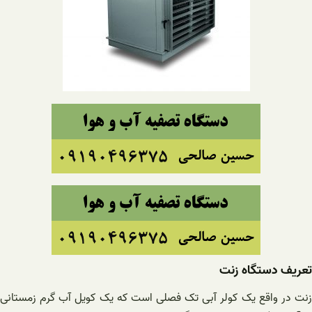
تعریف دستگاه زنت
زنت در واقع یک کولر آبی تک فصلی است که یک کویل آب گرم زمستانی