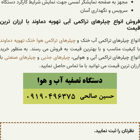
مجهز به صفحه نمایشگر لمسی جهت نمایش شرایط کارکرد دستگاه
سرویس و نگهداری آسان
فروش انواع چیلرهای تراکمی آبی تهویه دماوند با ارزان ترین
قیمت
نواع چیلرهای تراکمی آب خنک و
چیلرهای تراکمی هوا خنک تهویه دماوند
با کیفیت مناسب و با بهترین قیمت به فروش می رسند. به منظور خرید
نواع چیلرهای تراکمی آبی و هوایی،
چیلرهای جذبی
و
چیلرهای صنعتی
با
ارزان ترین قیمت می توانید با ما تماس حاصل نمایید.
نظرتان را ثبت نمایید.