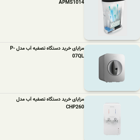
APMS1014
مزایای خرید دستگاه تصفیه آب مدل P-
07QL
مزایای خرید دستگاه تصفیه آب مدل
CHP260