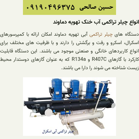
انواع چیلر تراکمی آب خنک تهویه دماوند
ستگاه های
چیلر تراکمی
آبی تهویه دماوند امکان ارائه با کمپرسورهای
اسکرال، اسکرو و رفت و برگشتی را دارند و با ظرفیت های مختلف برای
انواع کاربردهای خانگی و صنعتی موجود می باشند. این دستگاه قابلیت
کارکرد با گازهای R407C و R134a که به عنوان گازهای دوستدار محیط
زیست شناخته می شوند را دارا می باشند.