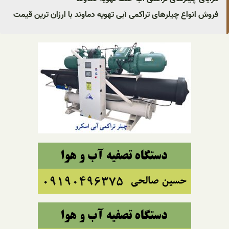
فروش انواع چیلرهای تراکمی آبی تهویه دماوند با ارزان ترین قیمت