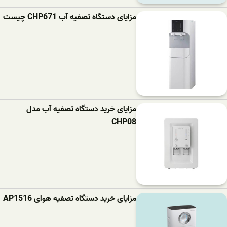
مزایای دستگاه تصفیه آب CHP671 چیست
مزایای خرید دستگاه تصفیه آب مدل
CHP08
مزایای خرید دستگاه تصفیه هوای AP1516