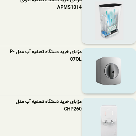
APMS1014
مزایای خرید دستگاه تصفیه آب مدل P-
07QL
مزایای خرید دستگاه تصفیه آب مدل
CHP260