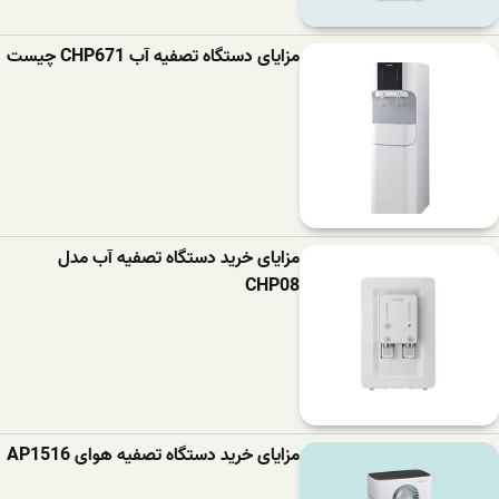
مزایای دستگاه تصفیه آب CHP671 چیست
مزایای خرید دستگاه تصفیه آب مدل
CHP08
مزایای خرید دستگاه تصفیه هوای AP1516