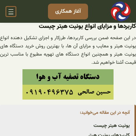
فتن
آغاز همکاری
ه
حتوا
کاربردها و مزایای انواع یونیت هیتر چیست
در این صفحه ضمن بررسی کاربردها، طرزکار و اجزای تشکیل دهنده انواع
یونیت هیتر و معایب و مزایای آن ها، با بهترین روش خرید دستگاه های
یونیت هیتر و همچنین انواع دستگاه های تهویه مطبوع با مناسب ترین
قیمت آشنا خواهیم شد.
آنچه در این مقاله می‌خوانید:
یونیت هیتر چیست
کاربردهای یونیت هیتر