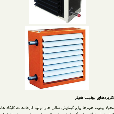
کاربردهای یونیت هیتر
معولا یونیت هیترها برای گرمایش سالن های تولید کارخانجات، کارگاه ها،