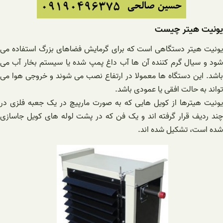
یونیت هیتر چیست
یونیت هیتر دستگاهی است که برای گرمایش فضاهای بزرگ استفاده می
شود و سیال گرم کننده آن ها آب داغ پمپ شده یا سیستم بخار آب می
باشد. این دستگاه ها معمولا در ارتفاع نصب می شوند و خروجی هوا می
تواند به حالت افقی یا عمودی باشد.
یونیت هیترها از کویل هایی که به صورت مارپیچ در یک جعبه فلزی در
چند ردیف قرار گرفته اند و یک فن که در پشت لوله های کویل جاسازی
شده است، تشکیل شده اند.