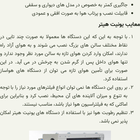
جاگیری کمتر به خصوص در مدل های دیواری و سقفی
قابیلت نصب و پرتاب هوا به صورت افقی و عمودی
معایب یونیت هیتر
با توجه به این که این دستگاه ها معمولا به صورت چند تایی در
نقاط مختلف سالن های بزرگ نصب می شوند و به هوای آزاد راه
ندارند، امکان وارد کردن هوای تازه به سالن مورد نظر وجود ندارد و
تنها هوای داخل پس از گرم شدن به چرخش در می آید. در این
صورت برای تأمین هوای تازه می توان از دستگاه های هواساز
استفاده کرد.
بر روی این دستگاه ها نمی توان انواع فیلترهای مورد نیاز را با توجه
به تنوع و میزان آلاینده های آن محیط، نصب کرد و بنابراین برای
اماکنی که به فیلتراسیون هوا نیاز باشد، مناسب نیستند.
تنظیم رطوبت هوا نیز با استفاده از دستگاه های یونیت هیتر امکان
پذیر نمی باشد.