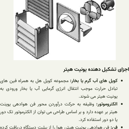
اجزای تشکیل دهنده یونیت هیتر
کویل های آب گرم یا بخار:
مجموعه کویل هل به همراه فین های
تبادل حرارت موجب انتقال انرژی گرمایی آب یا بخار ورودی به
یونیت هیتر می شوند.
الکتروموتور:
وظیفه به حرکت درآوردن محور فن هوادهی یوینت
هیتر بر عهده دارد و بر اساس طراحی می توان از الکترموتور تک دور
یا دو دور استفاده کرد.
فن:
فن هوادهی یونیت هیتر، هوا را از پشت دستگاه دریافت کرده