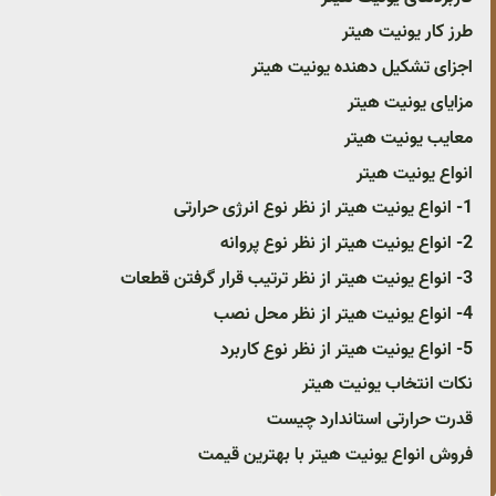
طرز کار یونیت هیتر
اجزای تشکیل دهنده یونیت هیتر
مزایای یونیت هیتر
معایب یونیت هیتر
انواع یونیت هیتر
1- انواع یونیت هیتر از نظر نوع انرژی حرارتی
2- انواع یونیت هیتر از نظر نوع پروانه
3- انواع یونیت هیتر از نظر ترتیب قرار گرفتن قطعات
4- انواع یونیت هیتر از نظر محل نصب
5- انواع یونیت هیتر از نظر نوع کاربرد
نکات انتخاب یونیت هیتر
قدرت حرارتی استاندارد چیست
فروش انواع یونیت هیتر با بهترین قیمت