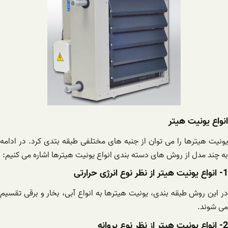
انواع یونیت هیتر
یونیت هیترها را می توان از جنبه های مختلفی طبقه بتدی کرد. در ادامه
به چند مدل از روش های دسته بندی انواع یونیت هیترها اشاره می کنیم:
1- انواع یونیت هیتر از نظر نوع انرژی حرارتی
در این روش طبقه بندی، یونیت هیترها به انواع آبی، بخار و برقی تقسیم
می شوند.
2- انواع یونیت هیتر از نظر نوع پروانه