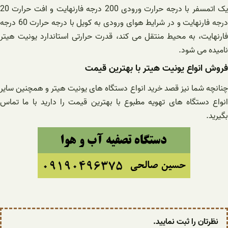
یک اتمسفر با درجه حرارت ورودی 200 درجه فارنهایت و افت حرارت 20
درجه فارنهایت و در شرایط هوای ورودی به کویل با درجه حرارت 60 درجه
فارنهایت، به محیط منتقل می کند، قدرت حرارتی استاندارد یونیت هیتر
نامیده می شود.
فروش انواع یونیت هیتر با بهترین قیمت
چنانچه شما نیز قصد خرید انواع دستگاه های یونیت هیتر و همچنین سایر
انواع دستگاه های تهویه مطبوع با بهترین قیمت را دارید با ما تماس
بگیرید.
نظرتان را ثبت نمایید.