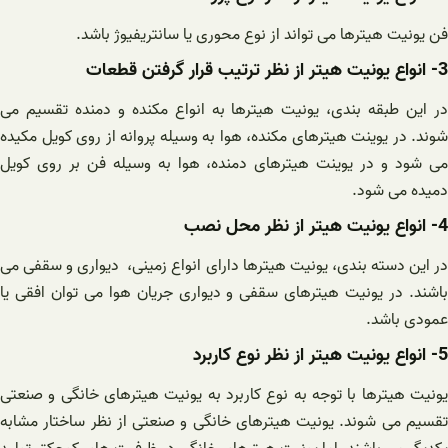
فن یونیت هیترها می تواند از نوع محوری یا سانتریفیوژ باشد.
3- انواع یونیت هیتر از نظر ترتیب قرار گرفتن قطعات
در این طبقه بندی، یونیت هیترها به انواع مکنده و دمنده تقسیم می
شوند. در یوینت هیترهای مکنده، هوا به وسیله پروانه از روی کویل مکیده
می شود و در یوینت هیترهای دمنده، هوا به وسیله فن بر روی کویل
دمیده می شود.
4- انواع یونیت هیتر از نظر محل نصب
در این دسته بندی، یونیت هیترها دارای انواع زمینی، دیواری و سقفی می
باشند. در یونیت هیترهای سقفی و دیواری جریان هوا می توان افقی یا
عمودی باشد.
5- انواع یونیت هیتر از نظر نوع کاربرد
یونیت هیترها با توجه به نوع کاربرد به یونیت هیترهای خانگی و صنعتی
تقسیم می شوند. یونیت هیترهای خانگی و صنعتی از نظر ساختار مشابه