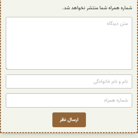
شماره همراه شما منتشر نخواهد شد.