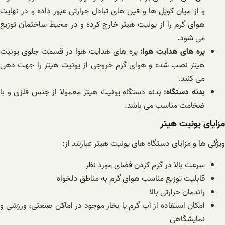
و از میان کویل ها و فین های تبادل حرارتی عبور داده و در نهایت
هوای گرم را از یونیت هیتر خارج کرده و در محیط ساختمان توزیع
می شود.
پره های هدایت هوا:
پره های هدایت هوا در قسمت جلوی یونیت
هیتر نصب شده و هوای گرم خروجی از یونیت هیتر را جهت دهی
می کنند.
بدنه دستگاه:
بدنه دستگاه یونیت هیتر معمولا از جنس فلزی و با
ضخامت مناسب می باشد.
مزایای یونیت هیتر
ویژگی ها و مزایای دستگاه های یونیت هیتر عبارتند از:
سرعت بالا در گرم کردن فضای مورد نظر
قابلیت توزیع مناسب هوای گرم به مناطق دلخواه
راندمان حرارتی بالا
امکان استفاده از آب گرم یا بخار موجود در اماکن صنعتی، ورزشی و
نمایشگاهی