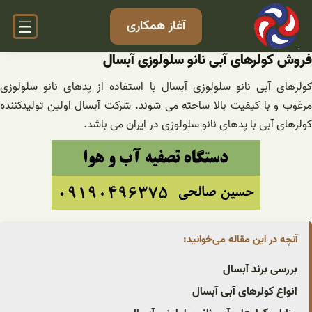
فتن
آغاز همکاری
ه
حتوا
فروش کولرهای آبی نانو سلولوزی آبسال
کولرهای آبی نانو سلولوزی آبسال با استفاده از پدهای نانو سلولوزی
مرغوب و با کیفیت بالا ساحته می شوند. شرکت آبسال اولین تولیدکننده
کولرهای آبی با پدهای نانو سلولوزی در ایران می باشد.
آنچه در این مقاله می‌خوانید:
بررسی برند آبسال
انواع کولرهای آبی آبسال