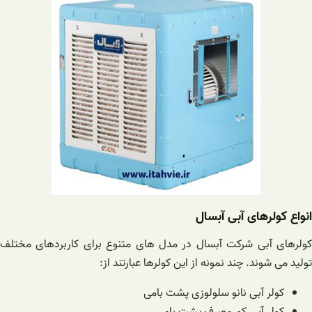
انواع کولرهای آبی آبسال
کولرهای آبی شرکت آبسال در مدل های متنوع برای کاربردهای مختلف
تولید می شوند. چند نمونه از این کولرها عبارتند از:
کولر آبی نانو سلولوزی پشت بامی