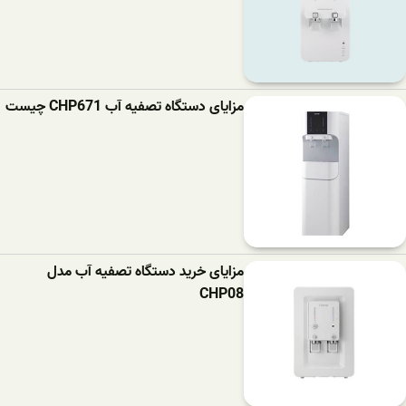
مزایای دستگاه تصفیه آب CHP671 چیست
مزایای خرید دستگاه تصفیه آب مدل
CHP08