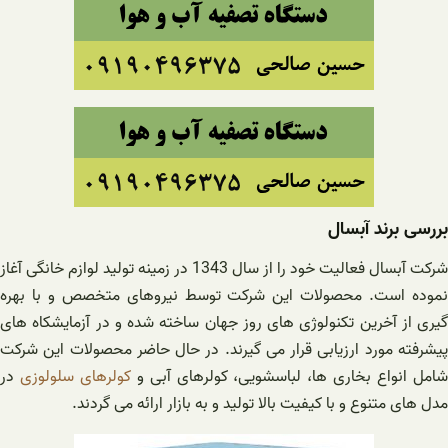
بررسی برند آبسال
شرکت آبسال فعالیت خود را از سال 1343 در زمینه تولید لوازم خانگی آغاز
نموده است. محصولات این شرکت توسط نیروهای متخصص و با بهره
گیری از آخرین تکنولوژی های روز جهان ساخته شده و در آزمایشکاه های
پیشرفته مورد ارزیابی قرار می گیرند. در حال حاضر محصولات این شرکت
امل انواع بخاری ها، لباسشویی، کولرهای آبی و
کولرهای سلولوزی
در
مدل های متنوع و با کیفیت بالا تولید و به بازار ارائه می گردند.