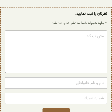
نظرتان را ثبت نمایید.
شماره همراه شما منتشر نخواهد شد.