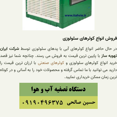
فروش انواع کولرهای سلولوزی
ر حال حاضر انواع کولرهای آبی با پدهای سلولوزی توسط
شرکت ایران
هویه ساز
با پایین ترین قیمت به فروش می رسند. چنانچه شما نیز قصد
رید انواع کولرهای سلولوزی و
کولرهای صنعتی
با ارزان ترین قیمت را
دارید می توانید با ما تماس گرفته و محصولات خود را به آسانی و در کوتاه
ترین زمان ممکن خریداری نمایید.