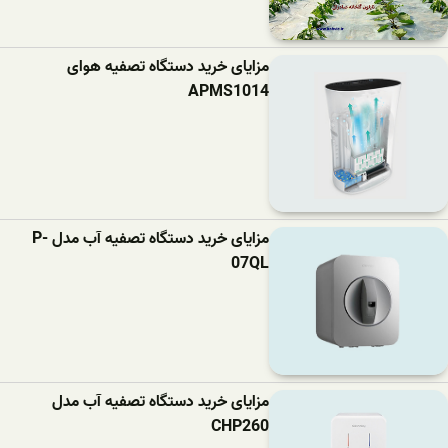
مزایای خرید دستگاه تصفیه هوای
APMS1014
مزایای خرید دستگاه تصفیه آب مدل P-
07QL
مزایای خرید دستگاه تصفیه آب مدل
CHP260