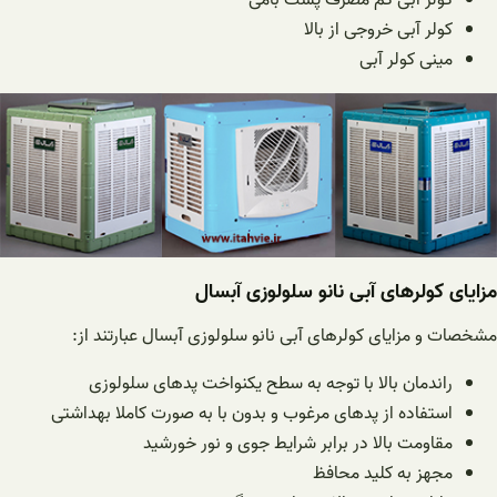
کولر آبی کم مصرف پشت بامی
کولر آبی خروجی از بالا
مینی کولر آبی
مزایای کولرهای آبی نانو سلولوزی آبسال
مشخصات و مزایای کولرهای آبی نانو سلولوزی آبسال عبارتند از:
راندمان بالا با توجه به سطح یکنواخت پدهای سلولوزی
استفاده از پدهای مرغوب و بدون با به صورت کاملا بهداشتی
مقاومت بالا در برابر شرایط جوی و نور خورشید
مجهز به کلید محافظ