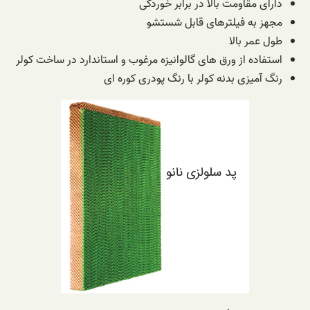
دارای مقاومت بالا در برابر خوردگی
مجهز به فیلترهای قابل شستشو
طول عمر بالا
استفاده از ورق های گالوانیزه مرغوب و استاندارد در ساخت کولر
رنگ آمیزی بدنه کولر با رنگ پودری کوره ای