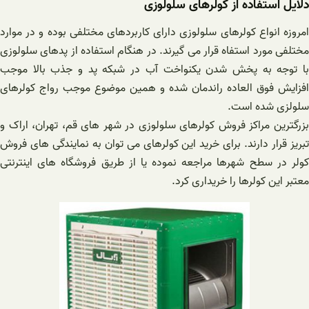
دلایل استفاده از کولرهای سلولوزی
امروزه انواع کولرهای سلولوزی دارای کاربردهای مختلفی بوده و در موارد
مختلفی مورد استفاه قرار می گیرند. در هنگام استفاده از پدهای سلولوزی
با توجه به پخش شدن یکنواخت آب در شبکه پد و جذب بالا موجب
افزایش فوق العاده راندمان شده و همین موضوع موجب رواج کولرهای
سلولزی شده است.
بزرگترین مراکز فروش کولرهای سلولوزی در شهر های قم، تهران، اراک و
تبریز قرار دارند. برای خرید این کولرهای می توان به نمایندگی های فروش
کولر در سطح شهرها مراجعه نموده یا از طریق فروشگاه های اینترنتی
معتبر این کولرها را خریداری کرد.